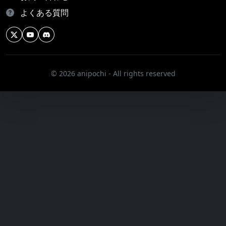
よくある質問
© 2026 anipochi - All rights reserved