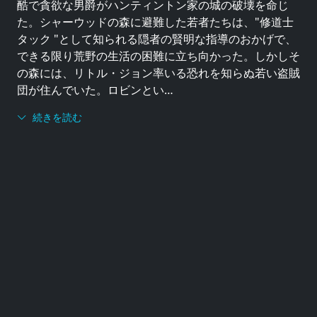
酷で貪欲な男爵がハンティントン家の城の破壊を命じ
た。シャーウッドの森に避難した若者たちは、"修道士
タック "として知られる隠者の賢明な指導のおかげで、
できる限り荒野の生活の困難に立ち向かった。しかしそ
の森には、リトル・ジョン率いる恐れを知らぬ若い盗賊
団が住んでいた。ロビンとい…
続きを読む