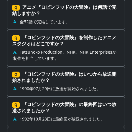
アニメ『ロビンフッドの大冒険』は何話で完
Q
結しますか？
A.
全52話で完結しています。
『ロビンフッドの大冒険』を制作したアニメ
Q
スタジオはどこですか？
A.
Tatsunoko Production、NHK、NHK Enterprisesが
制作を担当しています。
『ロビンフッドの大冒険』はいつから放送開
Q
始されましたか？
A.
1990年07月29日に放送が開始されました。
『ロビンフッドの大冒険』の最終回はいつ放
Q
送されましたか？
A.
1992年10月28日に最終回が放送されました。