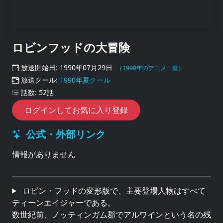
ロビンフッドの大冒険
放送開始日: 1990年07月29日
（1990年のアニメ一覧）
放送クール:
1990年夏クール
話数: 52話
ログインしてお気に入り登録
公式・外部リンク
情報がありません
ロビン・フッドの変形版で、主要登場人物はすべて
ティーンエイジャーである。
数世紀前、ノッティンガム郡でアルワインという名の残