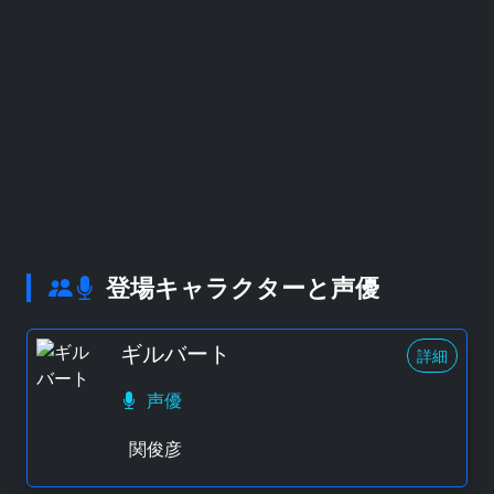
登場キャラクターと声優
ギルバート
詳細
声優
関俊彦