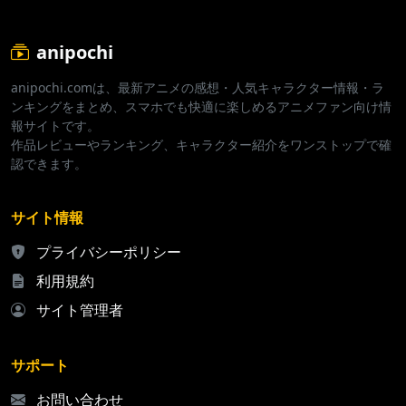
anipochi
anipochi.comは、最新アニメの感想・人気キャラクター情報・ラ
ンキングをまとめ、スマホでも快適に楽しめるアニメファン向け情
報サイトです。
作品レビューやランキング、キャラクター紹介をワンストップで確
認できます。
サイト情報
プライバシーポリシー
利用規約
サイト管理者
サポート
お問い合わせ