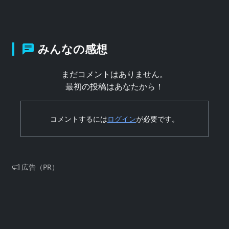
みんなの感想
まだコメントはありません。
最初の投稿はあなたから！
コメントするには
ログイン
が必要です。
広告（PR）