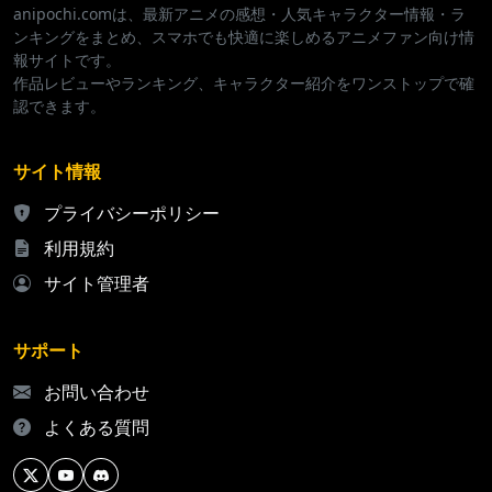
anipochi.comは、最新アニメの感想・人気キャラクター情報・ラ
ンキングをまとめ、スマホでも快適に楽しめるアニメファン向け情
報サイトです。
作品レビューやランキング、キャラクター紹介をワンストップで確
認できます。
サイト情報
プライバシーポリシー
利用規約
サイト管理者
サポート
お問い合わせ
よくある質問