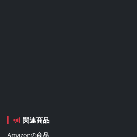
関連商品
Amazonの商品