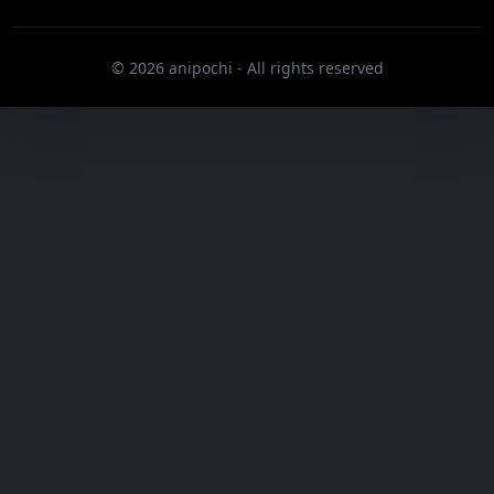
© 2026 anipochi - All rights reserved