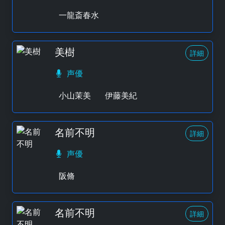
一龍斎春水
美樹
詳細
声優
小山茉美
伊藤美紀
名前不明
詳細
声優
阪脩
名前不明
詳細