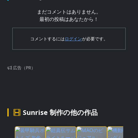
まだコメントはありません。
最初の投稿はあなたから！
コメントするには
ログイン
が必要です。
広告（PR）
Sunrise 制作の他の作品