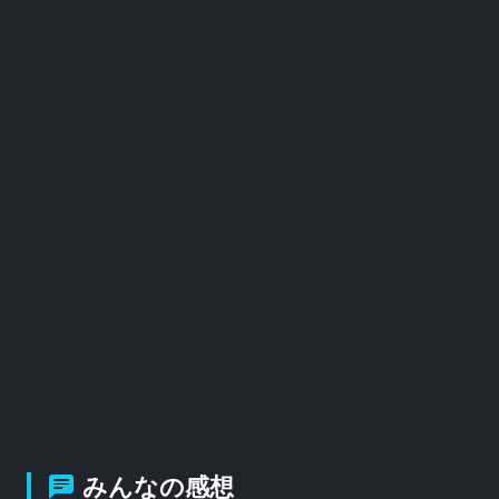
みんなの感想