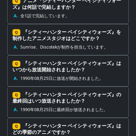
アニメ『シティーハンター ベイシティウォー
Q
ズ』は何話で完結しますか？
A.
全1話で完結しています。
『シティーハンター ベイシティウォーズ』を
Q
制作したアニメスタジオはどこですか？
A.
Sunrise、Discotekが制作を担当しています。
『シティーハンター ベイシティウォーズ』は
Q
いつから放送開始されましたか？
A.
1990年08月25日に放送が開始されました。
『シティーハンター ベイシティウォーズ』の
Q
最終回はいつ放送されましたか？
A.
1990年08月25日に最終回が放送されました。
『シティーハンター ベイシティウォーズ』は
Q
どの季節のアニメですか？