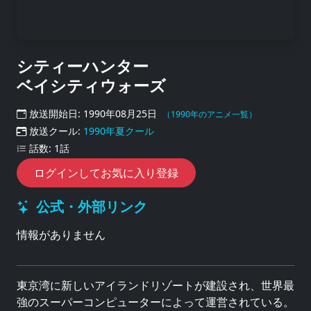
シティーハンター
ベイシティウォーズ
放送開始日: 1990年08月25日
（1990年のアニメ一覧）
放送クール:
1990年夏クール
話数: 1話
ログインしてお気に入り登録
公式・外部リンク
情報がありません
東京湾に新しいアイランドリゾートが建設され、世界最
強のスーパーコンピューターによって運営されている。