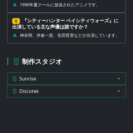
A.
1990年夏クールに放送されたアニメです。
『シティーハンター ベイシティウォーズ』に
Q
出演している主な声優は誰ですか？
A.
神谷明、伊倉一恵、玄田哲章などが出演しています。
制作スタジオ
Sunrise
Discotek