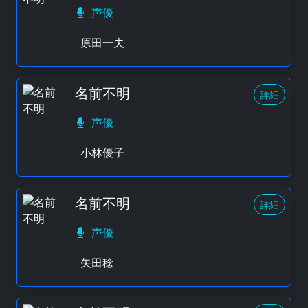
声優
原田一夫
名前不明
詳細
声優
小林優子
名前不明
詳細
声優
矢田稔