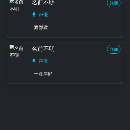
名前不明
詳細
声優
渡部猛
名前不明
詳細
声優
一彦岸野