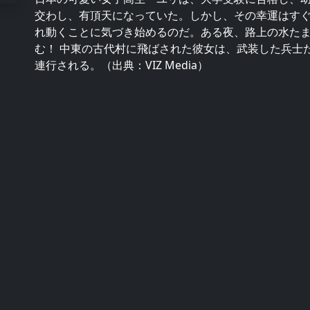
交わし、有頂天になっていた。しかし、その幸運はす
れ動くことに気づき始めるのだ。ある夜、路上の水た
む！ 中東の古代村に飛ばされた彼女は、武装した兵士
連行される。（出典：VIZ Media）