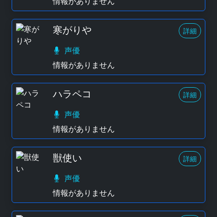
情報がありません
寒がりや
詳細
声優
情報がありません
ハラペコ
詳細
声優
情報がありません
獣使い
詳細
声優
情報がありません