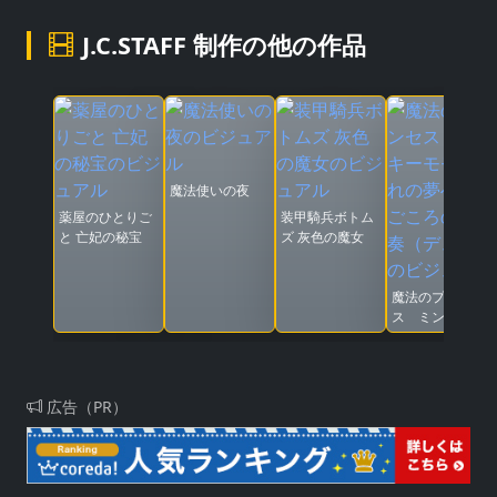
J.C.STAFF 制作の他の作品
魔法使いの夜
薬屋のひとりご
装甲騎兵ボトム
と 亡妃の秘宝
ズ 灰色の魔女
魔法のプリンセ
ス ミンキーモ
モ 憧れの夢へ
まごころの二重
奏（デュオ）
広告（PR）