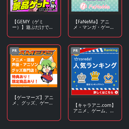
【GEMY（ゲミ
【FaNeMa】アニ
ー）】遊ぶだけで景
メ・マンガ・ゲーム
品チャンス！成長型
等のオリジナルグッ
ゲームサービス
ズを皆様にお届けし
ます！
PR
PR
【ゲーマーズ】アニ
メ、グッズ、ゲー
【キャラアニ.com】
ム、声優、フィギュ
アニメ、ゲーム、ア
ア多数販売のチェー
イドル関連 人気グッ
ンストア
ズの総合オンライン
ストア