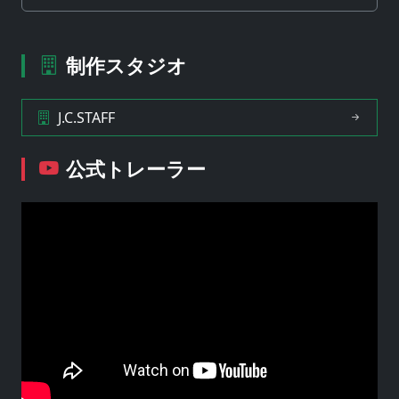
制作スタジオ
J.C.STAFF
公式トレーラー