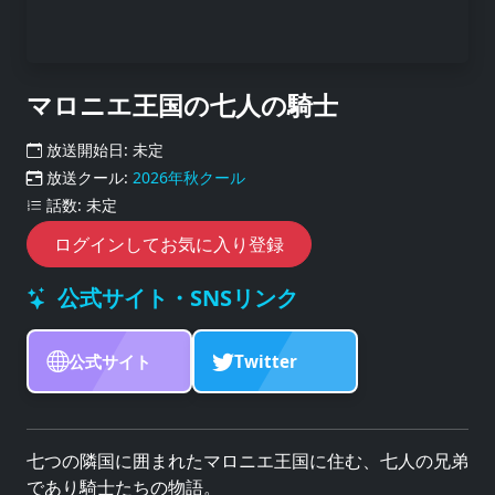
マロニエ王国の七人の騎士
放送開始日: 未定
放送クール:
2026年秋クール
話数: 未定
ログインしてお気に入り登録
公式サイト・SNSリンク
公式サイト
Twitter
七つの隣国に囲まれたマロニエ王国に住む、七人の兄弟
であり騎士たちの物語。