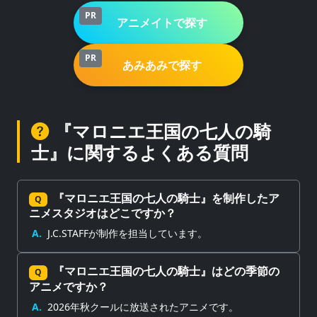
PR
アニメイトで探す
PR
あみあみで探す
『マロニエ王国の七人の騎
士』に関するよくある質問
『マロニエ王国の七人の騎士』を制作したア
Q
ニメスタジオはどこですか？
A.
J.C.STAFFが制作を担当しています。
『マロニエ王国の七人の騎士』はどの季節の
Q
アニメですか？
A.
2026年秋クールに放送されたアニメです。