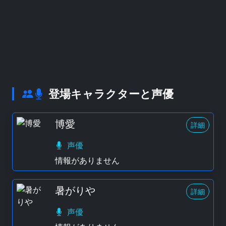
登場キャラクターと声優
博愛
詳細
声優
情報がありません
暑がりや
詳細
声優