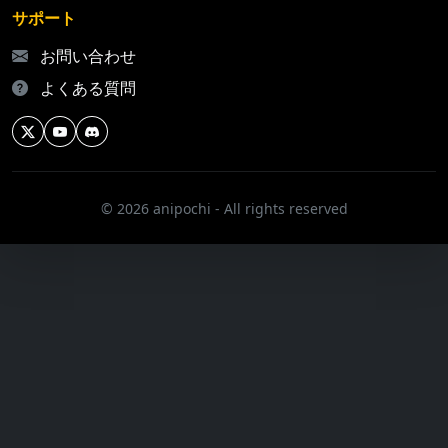
サポート
お問い合わせ
よくある質問
© 2026 anipochi - All rights reserved