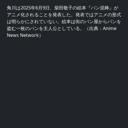
角川は2025年6月9日、柴田敬子の絵本『パン泥棒』が
アニメ化されることを発表した。発表ではアニメの形式
は明らかにされていない。絵本は街のパン屋からパンを
盗む一枚のパンを主人公としている。（出典：Anime
News Network）