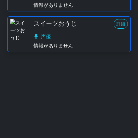
情報がありません
スイーツおうじ
詳細
声優
情報がありません