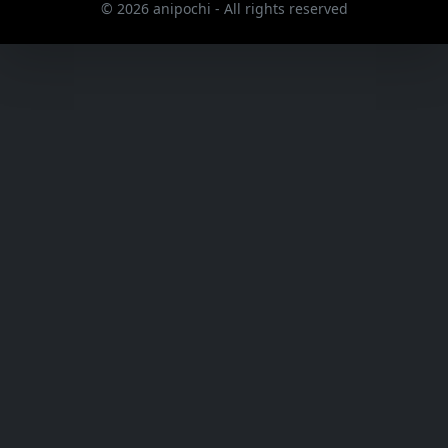
© 2026 anipochi - All rights reserved