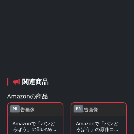
関連商品
Amazonの商品
PR
PR
Amazonで「パンど
Amazonで「パンど
ろぼう」のBlu-ray・
ろぼう」の原作コミ