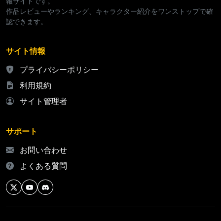
報サイトです。
作品レビューやランキング、キャラクター紹介をワンストップで確
認できます。
サイト情報
プライバシーポリシー
利用規約
サイト管理者
サポート
お問い合わせ
よくある質問