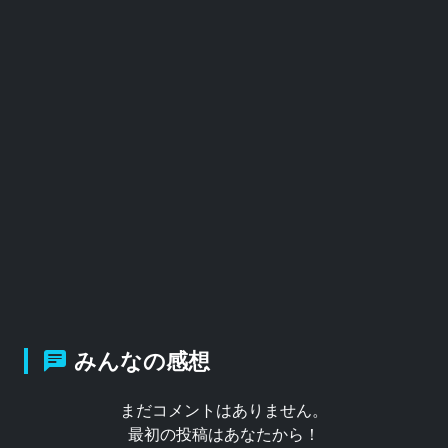
みんなの感想
まだコメントはありません。
最初の投稿はあなたから！