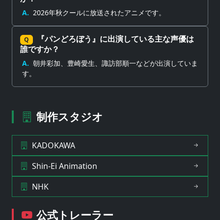
A.
2026年秋クールに放送されたアニメです。
『パンどろぼう』に出演している主な声優は
Q
誰ですか？
A.
朝井彩加、豊崎愛生、諏訪部順一などが出演していま
す。
制作スタジオ
KADOKAWA
Shin-Ei Animation
NHK
公式トレーラー