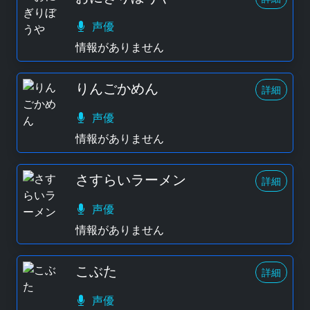
声優
情報がありません
りんごかめん
詳細
声優
情報がありません
さすらいラーメン
詳細
声優
情報がありません
こぶた
詳細
声優