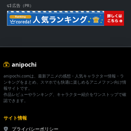
広告（PR）
anipochi
anipochi.comは、最新アニメの感想・人気キャラクター情報・ラ
ンキングをまとめ、スマホでも快適に楽しめるアニメファン向け情
報サイトです。
作品レビューやランキング、キャラクター紹介をワンストップで確
認できます。
サイト情報
プライバシーポリシー