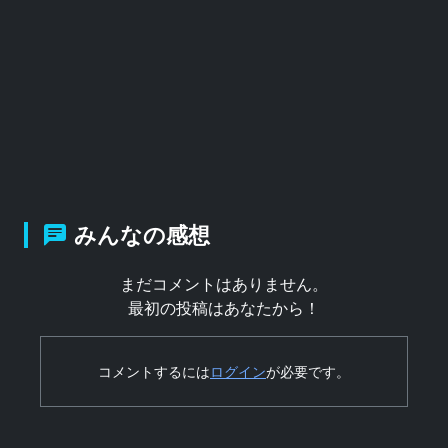
みんなの感想
まだコメントはありません。
最初の投稿はあなたから！
コメントするには
ログイン
が必要です。