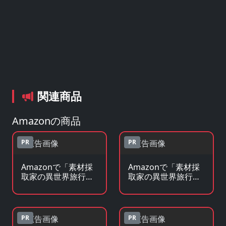
関連商品
Amazonの商品
PR
PR
Amazonで「素材採
Amazonで「素材採
取家の異世界旅行
取家の異世界旅行
記」のBlu-ray・DVD
記」の原作コミック
を見る
を見る
PR
PR