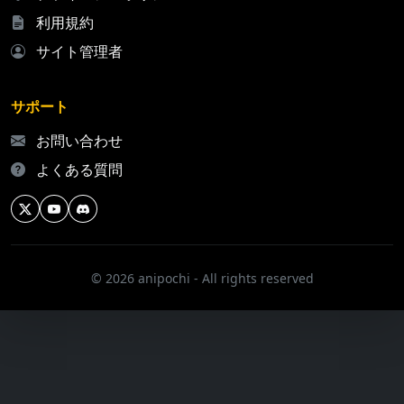
利用規約
サイト管理者
サポート
お問い合わせ
よくある質問
© 2026 anipochi - All rights reserved