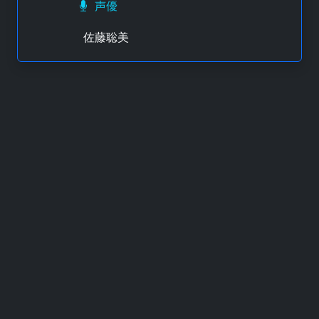
声優
佐藤聡美