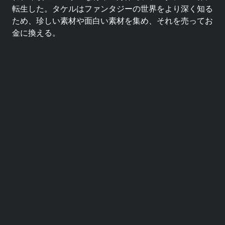
転生した。タケルはファンタジーの世界をより深く知る
ため、珍しい素材や面白い素材を集め、それを売ってお
金に換える。