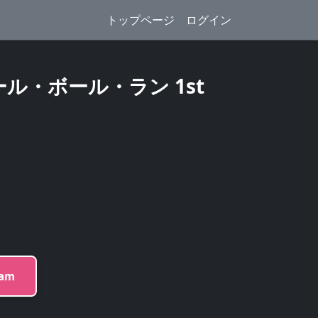
トップページ
ログイン
ル・ボール・ラン 1st
ram