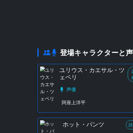
登場キャラクターと声
ユリウス・カエサル・ツ
ェペリ
声優
阿座上洋平
ホット・パンツ
詳