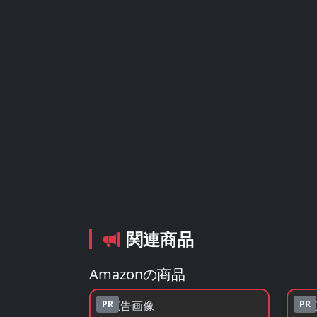
関連商品
Amazonの商品
PR
PR