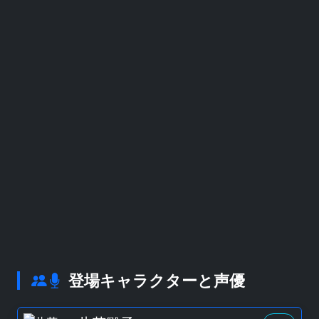
登場キャラクターと声優