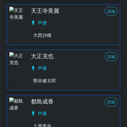
天王寺美麗
詳細
声優
大西沙織
大正克也
詳細
声優
熊谷健太郎
都島成香
詳細
声優
土屋李央