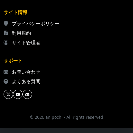
サイト情報
プライバシーポリシー
利用規約
サイト管理者
サポート
お問い合わせ
よくある質問
© 2026 anipochi - All rights reserved