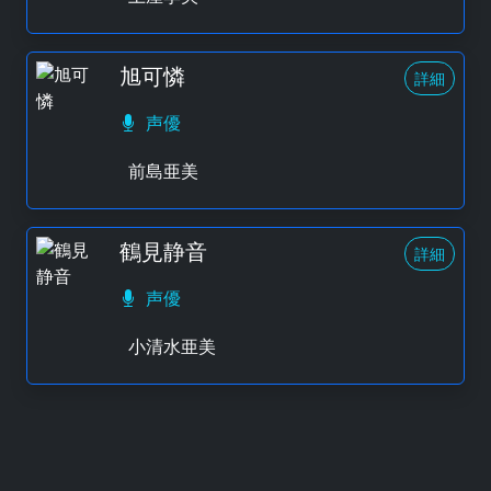
旭可憐
詳細
声優
前島亜美
鶴見静音
詳細
声優
小清水亜美