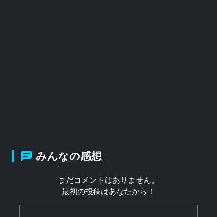
みんなの感想
まだコメントはありません。
最初の投稿はあなたから！