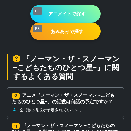
PR
アニメイトで探す
PR
あみあみで探す
『ノーマン・ザ・スノーマン
~こどもたちのひとつ星~』に関
するよくある質問
アニメ『ノーマン・ザ・スノーマン ~こども
Q
たちのひとつ星~』の話数は何話の予定ですか？
A.
全1話の構成が予定されています。
『ノーマン・ザ・スノーマン ~こどもたちの
Q