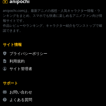
anipochi
anipochi.comは、最新アニメの感想・人気キャラクター情報・ラ
ンキングをまとめ、スマホでも快適に楽しめるアニメファン向け情
報サイトです。
作品レビューやランキング、キャラクター紹介をワンストップで確
認できます。
サイト情報
プライバシーポリシー
利用規約
サイト管理者
サポート
お問い合わせ
よくある質問