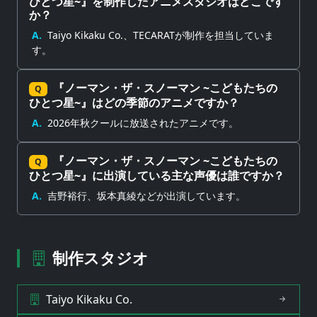
ひとつ星~』を制作したアニメスタジオはどこです
か？
A.
Taiyo Kikaku Co.、TECARATが制作を担当していま
す。
『ノーマン・ザ・スノーマン ~こどもたちの
Q
ひとつ星~』はどの季節のアニメですか？
A.
2026年秋クールに放送されたアニメです。
『ノーマン・ザ・スノーマン ~こどもたちの
Q
ひとつ星~』に出演している主な声優は誰ですか？
A.
吉野裕行、坂本真綾などが出演しています。
制作スタジオ
Taiyo Kikaku Co.