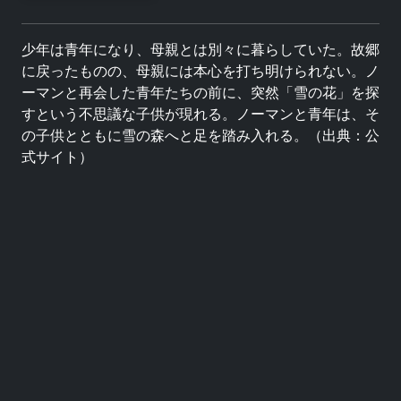
少年は青年になり、母親とは別々に暮らしていた。故郷
に戻ったものの、母親には本心を打ち明けられない。ノ
ーマンと再会した青年たちの前に、突然「雪の花」を探
すという不思議な子供が現れる。ノーマンと青年は、そ
の子供とともに雪の森へと足を踏み入れる。（出典：公
式サイト）