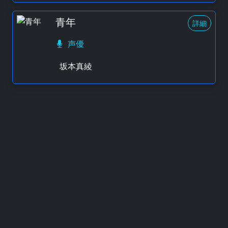
青年
詳細
声優
坂本真綾