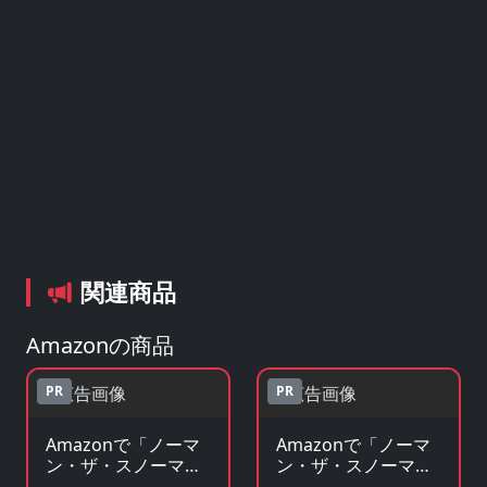
関連商品
Amazonの商品
PR
PR
Amazonで「ノーマ
Amazonで「ノーマ
ン・ザ・スノーマン
ン・ザ・スノーマン
~こどもたちのひと
~こどもたちのひと