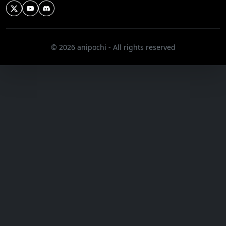
© 2026 anipochi - All rights reserved