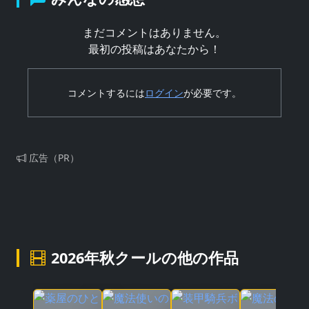
まだコメントはありません。
最初の投稿はあなたから！
コメントするには
ログイン
が必要です。
広告（PR）
2026年秋クールの他の作品