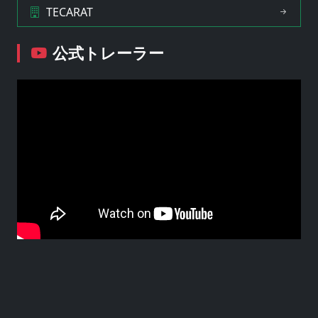
TECARAT
公式トレーラー