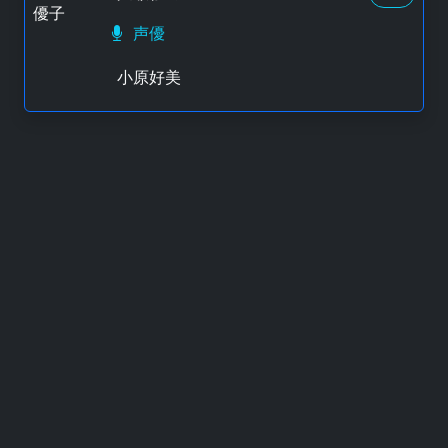
声優
小原好美