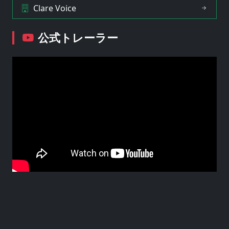
Clare Voice
公式トレーラー