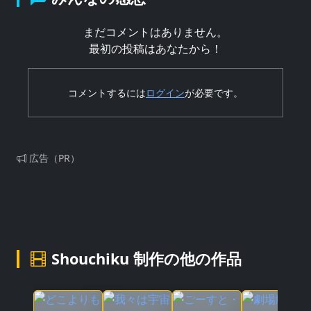
まだコメントはありません。
最初の投稿はあなたから！
コメントするには
ログイン
が必要です。
広告（PR）
Shouchiku 制作の他の作品