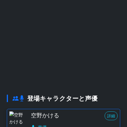
登場キャラクターと声優
空野かける
詳細