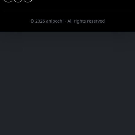
© 2026 anipochi - All rights reserved