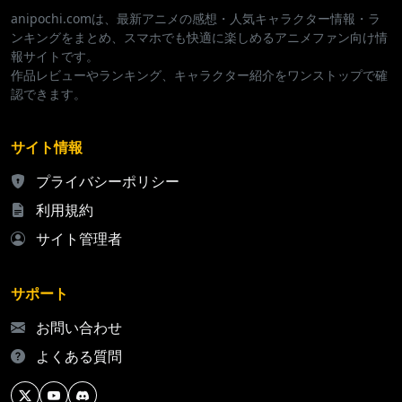
anipochi.comは、最新アニメの感想・人気キャラクター情報・ラ
ンキングをまとめ、スマホでも快適に楽しめるアニメファン向け情
報サイトです。
作品レビューやランキング、キャラクター紹介をワンストップで確
認できます。
サイト情報
プライバシーポリシー
利用規約
サイト管理者
サポート
お問い合わせ
よくある質問