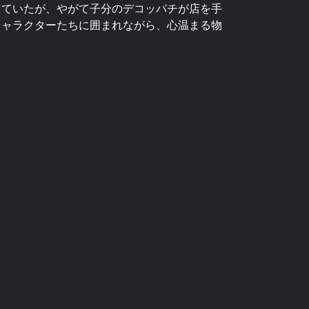
していたが、やがて子分のデコッパチが店を手
キャラクターたちに囲まれながら、心温まる物