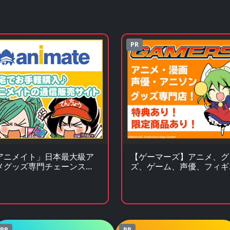
PR
アニメイト」日本最大級ア
【ゲーマーズ】アニメ、グ
メグッズ専門チェーンスト
ズ、ゲーム、声優、フィギ
ア多数販売のチェーンスト
PR
PR