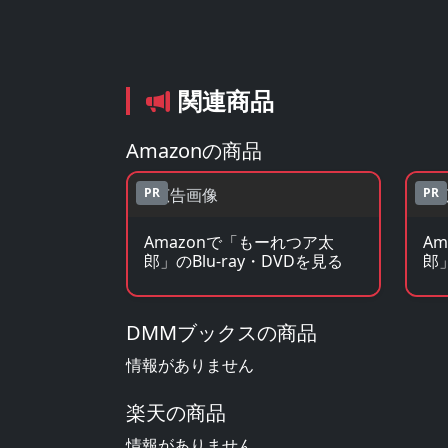
関連商品
Amazonの商品
PR
PR
Amazonで「もーれつア太
A
郎」のBlu-ray・DVDを見る
郎
DMMブックスの商品
情報がありません
楽天の商品
情報がありません