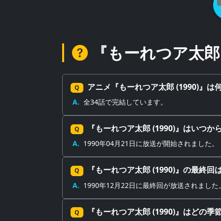
『もーれつア太郎 
アニメ『もーれつア太郎 (1990)』
Q
A.
全34話で完結しています。
『もーれつア太郎 (1990)』はいつ
Q
A.
1990年04月21日に放送が開始されました。
『もーれつア太郎 (1990)』の最終
Q
A.
1990年12月22日に最終回が放送されました
『もーれつア太郎 (1990)』はどの
Q