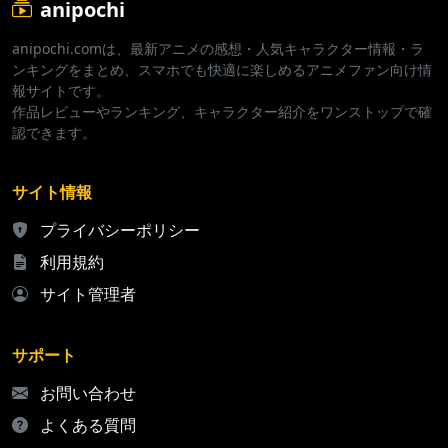
anipochi
anipochi.comは、最新アニメの感想・人気キャラクター情報・ラ
ンキングをまとめ、スマホでも快適に楽しめるアニメファン向け情
報サイトです。
作品レビューやランキング、キャラクター紹介をワンストップで確
認できます。
サイト情報
プライバシーポリシー
利用規約
サイト管理者
サポート
お問い合わせ
よくある質問