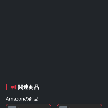
関連商品
Amazonの商品