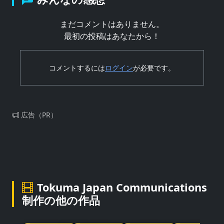
まだコメントはありません。
最初の投稿はあなたから！
コメントするには
ログイン
が必要です。
広告（PR）
Tokuma Japan Communications
制作の他の作品