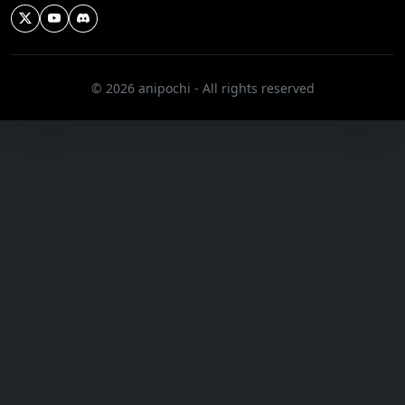
© 2026 anipochi - All rights reserved