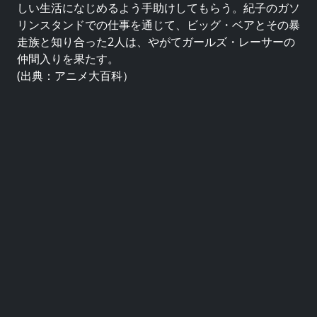
しい生活になじめるよう手助けしてもらう。紀子のガソ
リンスタンドでの仕事を通じて、ビッグ・ベアとその暴
走族と知り合った2人は、やがてガールズ・レーサーの
仲間入りを果たす。
(出典：アニメ大百科）