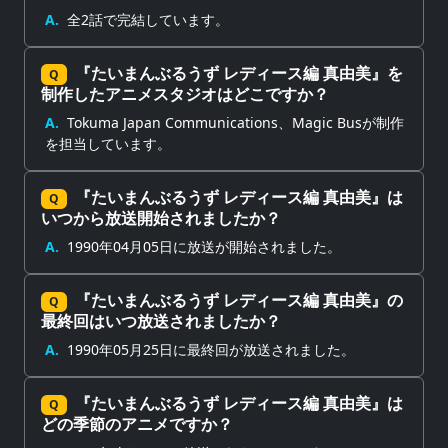
A.
全2話で完結しています。
『たいまんぶるうず レディース編 真由美』を
Q
制作したアニメスタジオはどこですか？
A.
Tokuma Japan Communications、Magic Busが制作
を担当しています。
『たいまんぶるうず レディース編 真由美』は
Q
いつから放送開始されましたか？
A.
1990年04月05日に放送が開始されました。
『たいまんぶるうず レディース編 真由美』の
Q
最終回はいつ放送されましたか？
A.
1990年05月25日に最終回が放送されました。
『たいまんぶるうず レディース編 真由美』は
Q
どの季節のアニメですか？