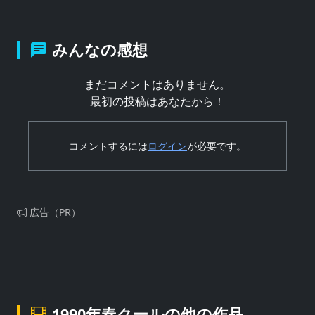
みんなの感想
まだコメントはありません。
最初の投稿はあなたから！
コメントするには
ログイン
が必要です。
広告（PR）
1990年春クールの他の作品