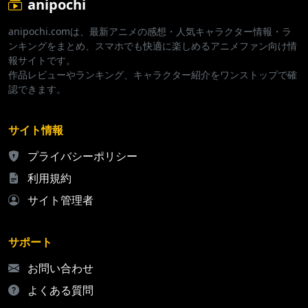
anipochi
anipochi.comは、最新アニメの感想・人気キャラクター情報・ラ
ンキングをまとめ、スマホでも快適に楽しめるアニメファン向け情
報サイトです。
作品レビューやランキング、キャラクター紹介をワンストップで確
認できます。
サイト情報
プライバシーポリシー
利用規約
サイト管理者
サポート
お問い合わせ
よくある質問