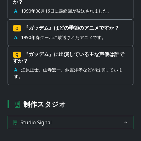
か？
A.
1990年08月16日に最終回が放送されました。
『ガッデム』はどの季節のアニメですか？
Q
A.
1990年春クールに放送されたアニメです。
『ガッデム』に出演している主な声優は誰で
Q
すか？
A.
江原正士、山寺宏一、鈴置洋孝などが出演していま
す。
制作スタジオ
Studio Signal