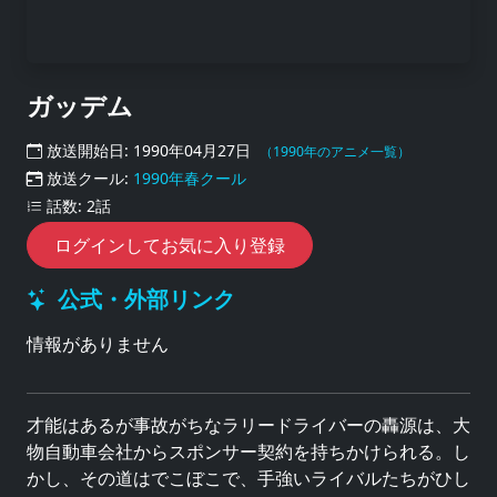
ガッデム
放送開始日: 1990年04月27日
（1990年のアニメ一覧）
放送クール:
1990年春クール
話数: 2話
ログインしてお気に入り登録
公式・外部リンク
情報がありません
才能はあるが事故がちなラリードライバーの轟源は、大
物自動車会社からスポンサー契約を持ちかけられる。し
かし、その道はでこぼこで、手強いライバルたちがひし