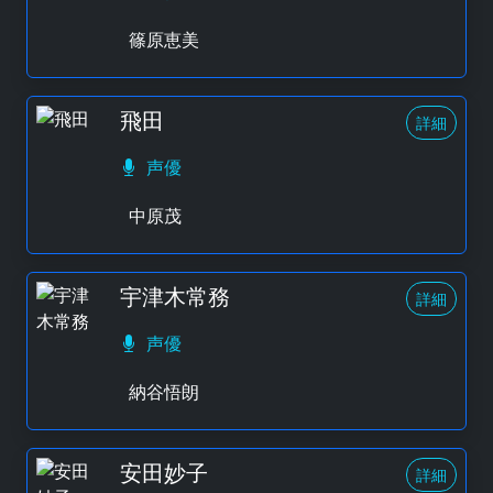
篠原恵美
飛田
詳細
声優
中原茂
宇津木常務
詳細
声優
納谷悟朗
安田妙子
詳細