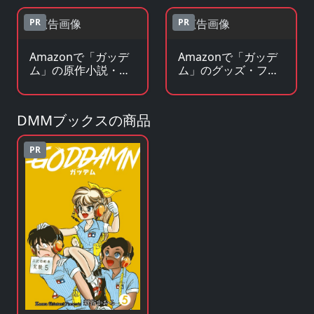
PR
PR
Amazonで「ガッデ
Amazonで「ガッデ
ム」の原作小説・ラ
ム」のグッズ・フィ
ノベを見る
ギュアを見る
DMMブックスの商品
PR