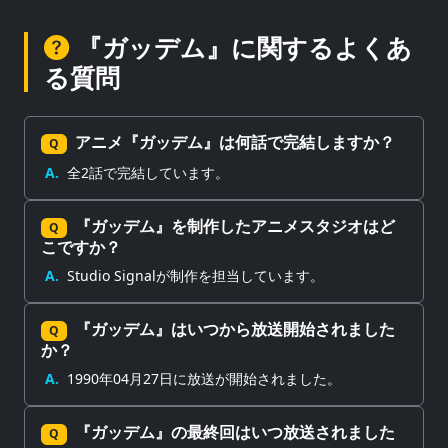
『ガッデム』に関するよくあ
る質問
アニメ『ガッデム』は何話で完結しますか？
Q
A.
全2話で完結しています。
『ガッデム』を制作したアニメスタジオはど
Q
こですか？
A.
Studio Signalが制作を担当しています。
『ガッデム』はいつから放送開始されました
Q
か？
A.
1990年04月27日に放送が開始されました。
『ガッデム』の最終回はいつ放送されました
Q