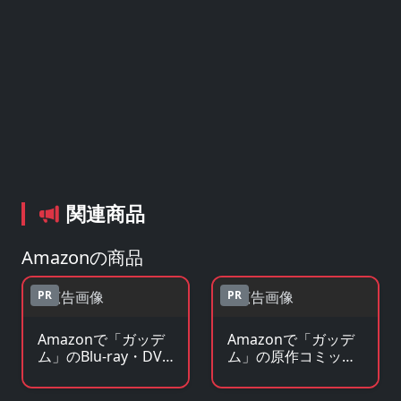
関連商品
Amazonの商品
PR
PR
Amazonで「ガッデ
Amazonで「ガッデ
ム」のBlu-ray・DVD
ム」の原作コミック
を見る
を見る