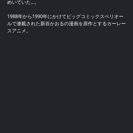
めいていた...。
1988年から1990年にかけてビッグコミックスペリオー
ルで連載された新谷かおるの漫画を原作とするカーレー
スアニメ。