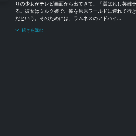
りの少女がテレビ画面から出てきて、「選ばれし英雄
る。彼女はミルク姫で、彼を原原ワールドに連れて行
だという。そのためには、ラムネスのアドバイ…
続きを読む