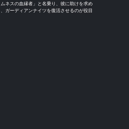
ラムネスの血縁者」と名乗り、彼に助けを求め
き、ガーディアンナイツを復活させるのが役目