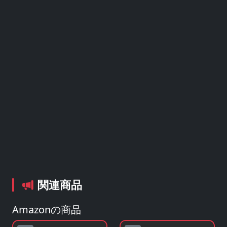
関連商品
Amazonの商品