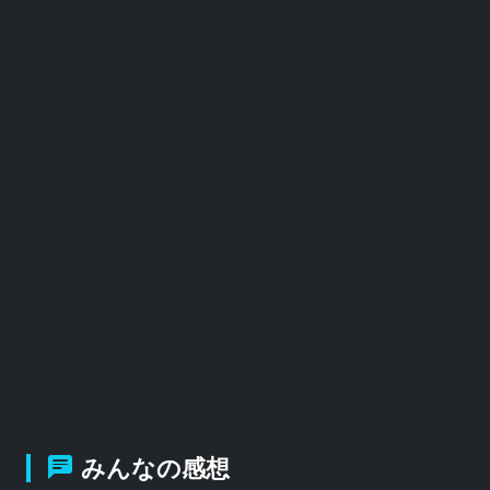
みんなの感想