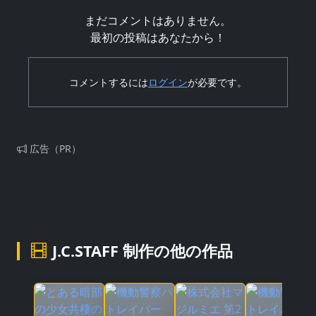
まだコメントはありません。
最初の投稿はあなたから！
コメントするには
ログイン
が必要です。
広告（PR）
J.C.STAFF 制作の他の作品