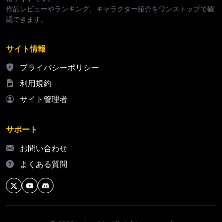
作品レビューやランキング、キャラクター紹介をワンストップで確
認できます。
サイト情報
プライバシーポリシー
利用規約
サイト管理者
サポート
お問い合わせ
よくある質問