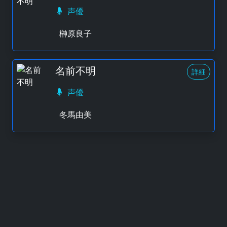
声優
榊原良子
名前不明
詳細
声優
冬馬由美