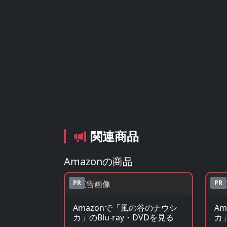
関連商品
Amazonの商品
PR
PR
Amazonで「風の谷のナウシ
A
カ」のBlu-ray・DVDを見る
カ