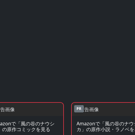
PR
mazonで「風の谷のナウシ
Amazonで「風の谷のナウ
」の原作コミックを見る
カ」の原作小説・ラノベを