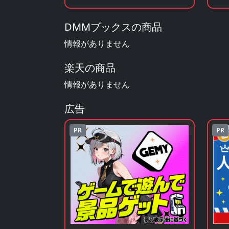
DMMブックスの商品
情報がありません
楽天の商品
情報がありません
広告
PR
PR