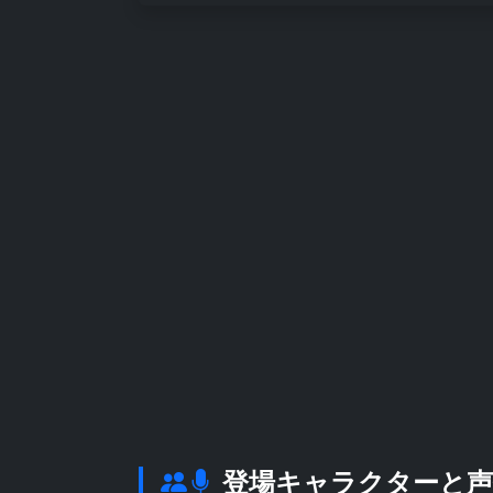
登場キャラクターと声