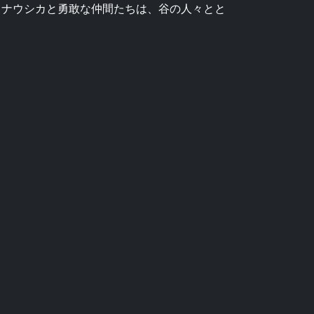
。ナウシカと勇敢な仲間たちは、谷の人々とと