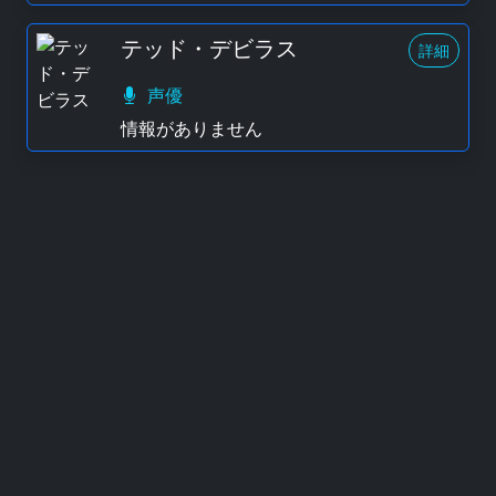
テッド・デビラス
詳細
声優
情報がありません