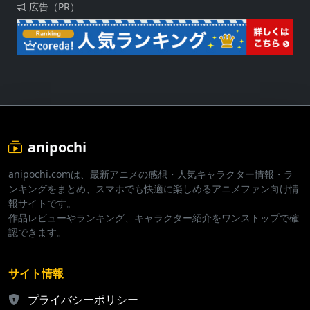
広告（PR）
anipochi
anipochi.comは、最新アニメの感想・人気キャラクター情報・ラ
ンキングをまとめ、スマホでも快適に楽しめるアニメファン向け情
報サイトです。
作品レビューやランキング、キャラクター紹介をワンストップで確
認できます。
サイト情報
プライバシーポリシー