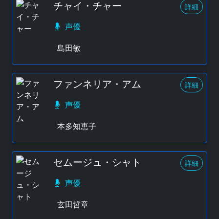
チャイ・チャー
詳細
声優
島田敏
ファンネリア・アム
詳細
声優
本多知恵子
セムージュ・シャト
詳細
声優
玄田哲章