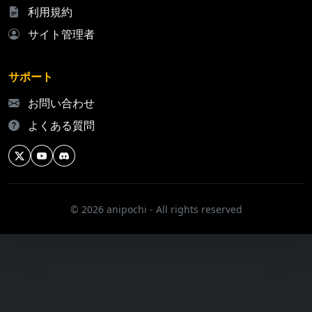
利用規約
サイト管理者
サポート
お問い合わせ
よくある質問
© 2026 anipochi - All rights reserved