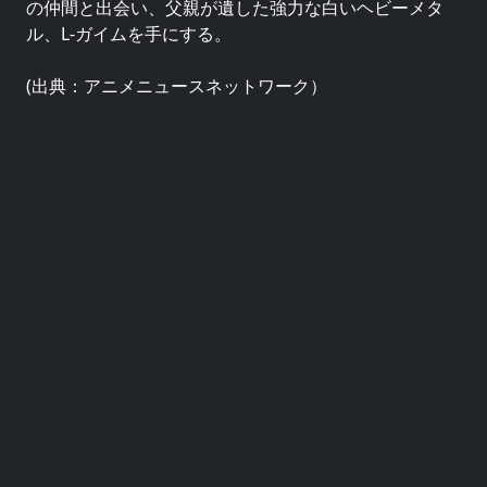
の仲間と出会い、父親が遺した強力な白いヘビーメタ
ル、L-ガイムを手にする。
(出典：アニメニュースネットワーク）