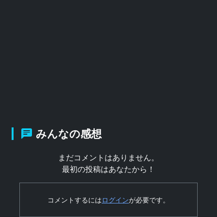
みんなの感想
まだコメントはありません。
最初の投稿はあなたから！
コメントするには
ログイン
が必要です。