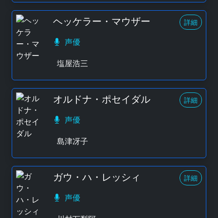
ヘッケラー・マウザー
詳細
声優
塩屋浩三
オルドナ・ポセイダル
詳細
声優
島津冴子
ガウ・ハ・レッシィ
詳細
声優