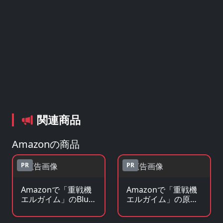
関連商品
Amazonの商品
PR
PR
Amazonで「重戦機
Amazonで「重戦機
エルガイム」のBlu-
エルガイム」の原作
ray・DVDを見る
コミックを見る