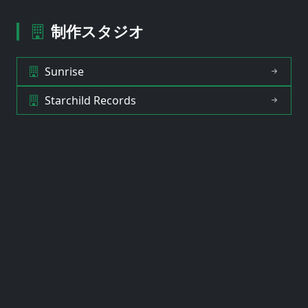
制作スタジオ
Sunrise
Starchild Records