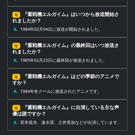
『重戦機エルガイム』はいつから放送開始さ
Q
れましたか？
A.
1984年02月04日に放送が開始されました。
『重戦機エルガイム』の最終回はいつ放送さ
Q
れましたか？
A.
1985年02月23日に最終回が放送されました。
『重戦機エルガイム』はどの季節のアニメで
Q
すか？
A.
1984年冬クールに放送されたアニメです。
『重戦機エルガイム』に出演している主な声
Q
優は誰ですか？
A.
若本規夫、速水奨、土井美加などが出演しています。