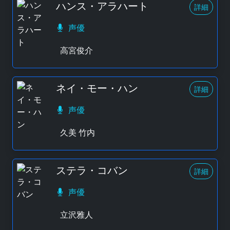
ハンス・アラハート
詳細
声優
高宮俊介
ネイ・モー・ハン
詳細
声優
久美 竹内
ステラ・コバン
詳細
声優
立沢雅人