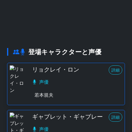
登場キャラクターと声優
リョクレイ・ロン
詳細
声優
若本規夫
ギャブレット・ギャブレー
詳細
声優