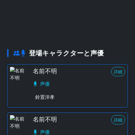
登場キャラクターと声優
名前不明
詳細
声優
鈴置洋孝
名前不明
詳細
声優