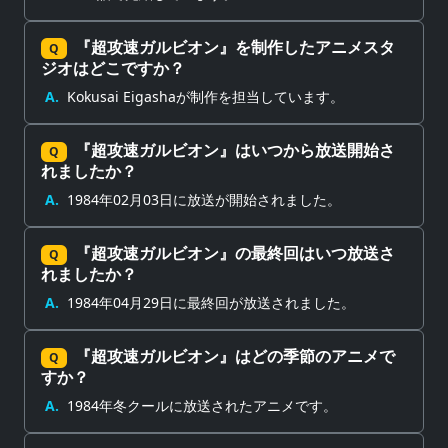
『超攻速ガルビオン』を制作したアニメスタ
Q
ジオはどこですか？
A.
Kokusai Eigashaが制作を担当しています。
『超攻速ガルビオン』はいつから放送開始さ
Q
れましたか？
A.
1984年02月03日に放送が開始されました。
『超攻速ガルビオン』の最終回はいつ放送さ
Q
れましたか？
A.
1984年04月29日に最終回が放送されました。
『超攻速ガルビオン』はどの季節のアニメで
Q
すか？
A.
1984年冬クールに放送されたアニメです。