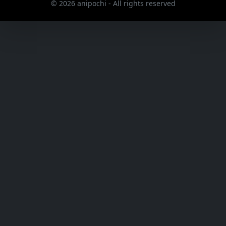
© 2026 anipochi - All rights reserved