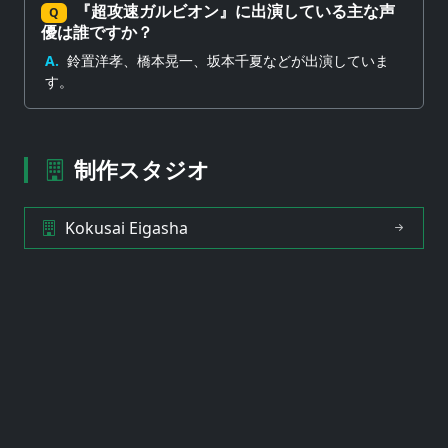
『超攻速ガルビオン』に出演している主な声
Q
優は誰ですか？
A.
鈴置洋孝、橋本晃一、坂本千夏などが出演していま
す。
制作スタジオ
Kokusai Eigasha