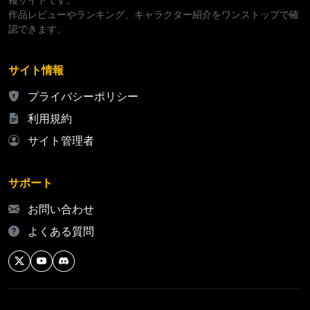
作品レビューやランキング、キャラクター紹介をワンストップで確
認できます。
サイト情報
プライバシーポリシー
利用規約
サイト管理者
サポート
お問い合わせ
よくある質問