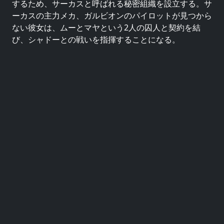
するため、サーカスと呼ばれる秘密組織を設立する。サ
ーカスの主力メカ、ガルビオンのパイロットが見つから
ない彼女は、ムーとマヤという2人の囚人と契約を結
び、シャドーとの戦いを指揮することになる。