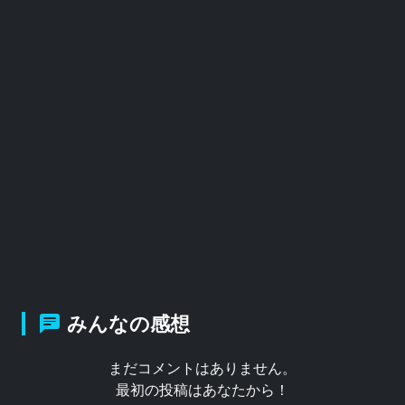
みんなの感想
まだコメントはありません。
最初の投稿はあなたから！