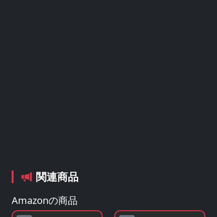
関連商品
Amazonの商品