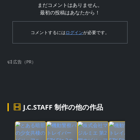
まだコメントはありません。
最初の投稿はあなたから！
コメントするには
ログイン
が必要です。
広告（PR）
J.C.STAFF 制作の他の作品