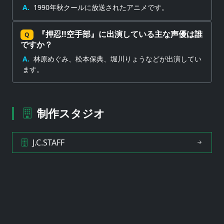
A.
1990年秋クールに放送されたアニメです。
『押忍!!空手部』に出演している主な声優は誰
Q
ですか？
A.
林原めぐみ、松本保典、堀川りょうなどが出演してい
ます。
制作スタジオ
J.C.STAFF