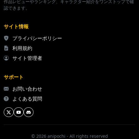
作品レビューやランキング、キャラクター紹介をワンストップで確
認できます。
サイト情報
プライバシーポリシー
利用規約
サイト管理者
サポート
お問い合わせ
よくある質問
© 2026 anipochi - All rights reserved