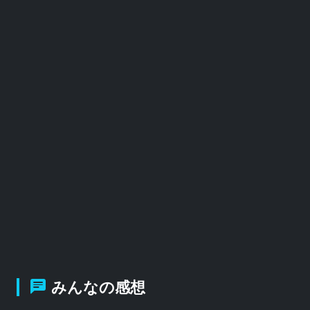
みんなの感想