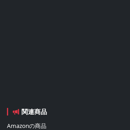
関連商品
Amazonの商品