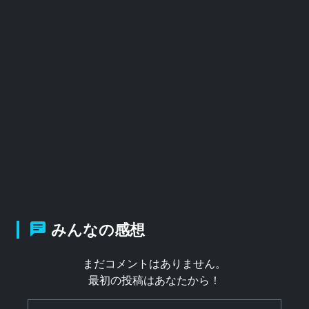
みんなの感想
まだコメントはありません。
最初の投稿はあなたから！