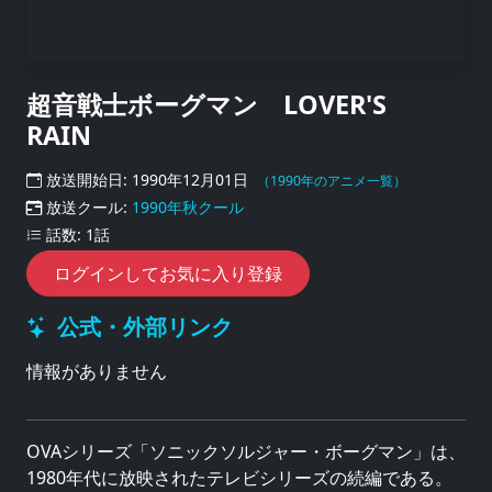
超音戦士ボーグマン LOVER'S
RAIN
放送開始日: 1990年12月01日
（1990年のアニメ一覧）
放送クール:
1990年秋クール
話数: 1話
ログインしてお気に入り登録
公式・外部リンク
情報がありません
OVAシリーズ「ソニックソルジャー・ボーグマン」は、
1980年代に放映されたテレビシリーズの続編である。