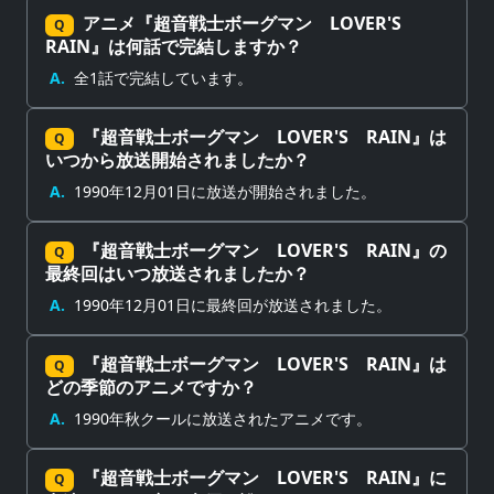
アニメ『超音戦士ボーグマン LOVER'S
Q
RAIN』は何話で完結しますか？
A.
全1話で完結しています。
『超音戦士ボーグマン LOVER'S RAIN』は
Q
いつから放送開始されましたか？
A.
1990年12月01日に放送が開始されました。
『超音戦士ボーグマン LOVER'S RAIN』の
Q
最終回はいつ放送されましたか？
A.
1990年12月01日に最終回が放送されました。
『超音戦士ボーグマン LOVER'S RAIN』は
Q
どの季節のアニメですか？
A.
1990年秋クールに放送されたアニメです。
『超音戦士ボーグマン LOVER'S RAIN』に
Q