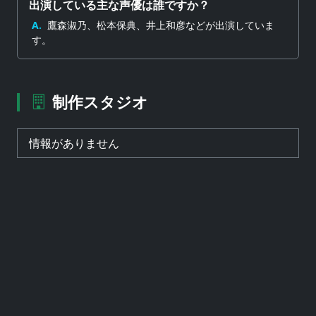
出演している主な声優は誰ですか？
A.
鷹森淑乃、松本保典、井上和彦などが出演していま
す。
制作スタジオ
情報がありません