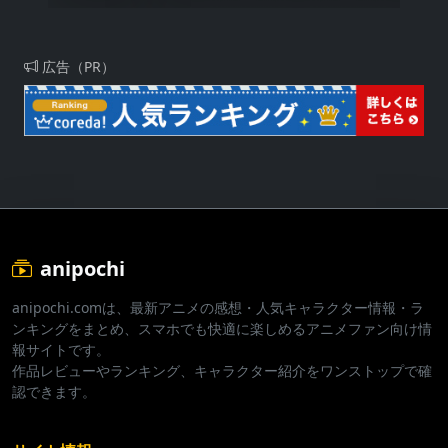
広告（PR）
anipochi
anipochi.comは、最新アニメの感想・人気キャラクター情報・ラ
ンキングをまとめ、スマホでも快適に楽しめるアニメファン向け情
報サイトです。
作品レビューやランキング、キャラクター紹介をワンストップで確
認できます。