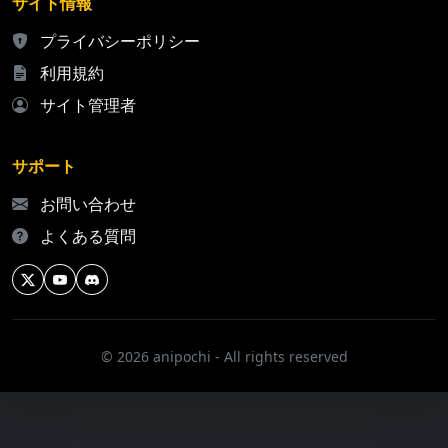
サイト情報
プライバシーポリシー
利用規約
サイト管理者
サポート
お問い合わせ
よくある質問
© 2026 anipochi - All rights reserved