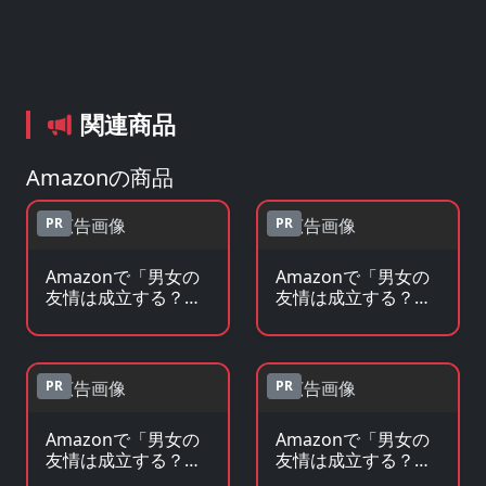
関連商品
Amazonの商品
PR
PR
Amazonで「男女の
Amazonで「男女の
友情は成立する？」
友情は成立する？」
のBlu-ray・DVDを見
の原作コミックを見
る
る
PR
PR
Amazonで「男女の
Amazonで「男女の
友情は成立する？」
友情は成立する？」
の原作小説・ラノベ
のグッズ・フィギュ