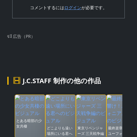
コメントするには
ログイン
が必要です。
広告（PR）
J.C.STAFF 制作の他の作品
とある暗部の少
女共棲
どこよりも遠い
東京リベンジャ
最終楽章 響け！
場所にいる君へ
ーズ 三天戦争編
ユーフォニアム