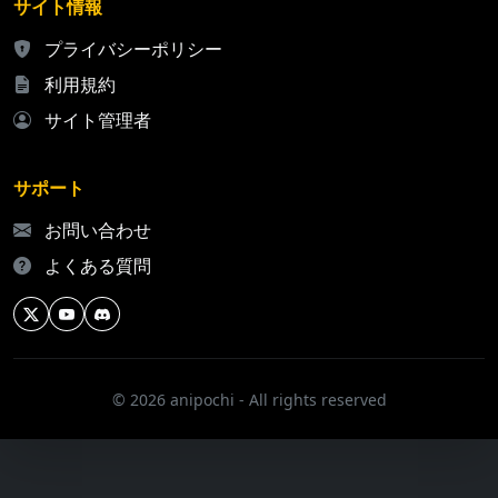
サイト情報
プライバシーポリシー
利用規約
サイト管理者
サポート
お問い合わせ
よくある質問
© 2026 anipochi - All rights reserved