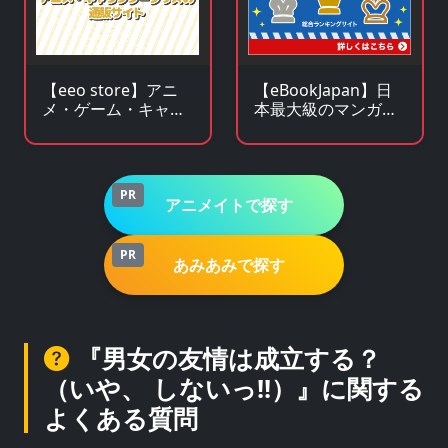
【eBookJapan】日
【eeo store】アニ
本最大級のマンガ
メ・ゲーム・キャラ
（電子書籍）販売サ
クターグッズの通販
イト
サイト
PR
アニメイトで探す
PR
あみあみで探す
『男女の友情は成立する？
（いや、 しないっ!!）』に関する
よくある質問