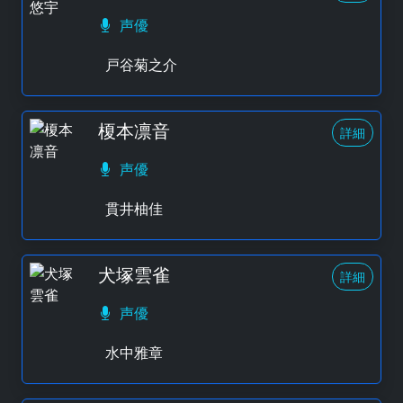
声優
戸谷菊之介
榎本凛音
詳細
声優
貫井柚佳
犬塚雲雀
詳細
声優
水中雅章