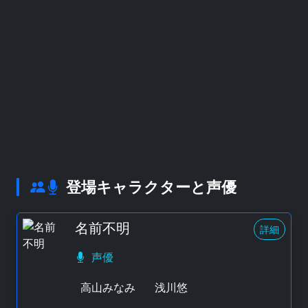
登場キャラクターと声優
名前不明
詳細
声優
高山みなみ
浅川悠