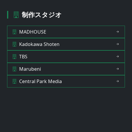
制作スタジオ
MADHOUSE
Kadokawa Shoten
TBS
Marubeni
Central Park Media