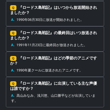
『ロードス島戦記』はいつから放送開始され
Q
ましたか？
A.
1990年06月30日に放送が開始されました。
『ロードス島戦記』の最終回はいつ放送され
Q
ましたか？
A.
1991年11月23日に最終回が放送されました。
『ロードス島戦記』はどの季節のアニメです
Q
か？
A.
1990年夏クールに放送されたアニメです。
『ロードス島戦記』に出演している主な声優
Q
は誰ですか？
A.
高山みなみ、浅川悠、山口勝平などが出演していま
す。