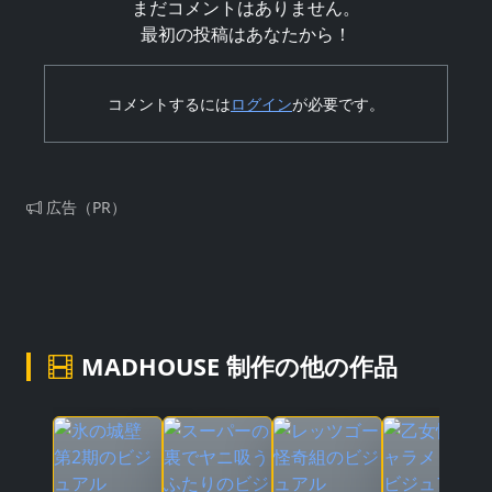
まだコメントはありません。
最初の投稿はあなたから！
コメントするには
ログイン
が必要です。
広告（PR）
MADHOUSE 制作の他の作品