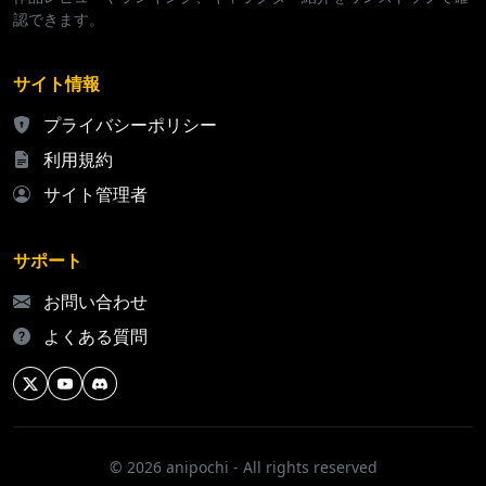
認できます。
サイト情報
プライバシーポリシー
利用規約
サイト管理者
サポート
お問い合わせ
よくある質問
© 2026 anipochi - All rights reserved