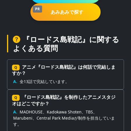
PR
あみあみで探す
『ロードス島戦記』に関する
よくある質問
アニメ『ロードス島戦記』は何話で完結しま
Q
すか？
A.
全13話で完結しています。
『ロードス島戦記』を制作したアニメスタジ
Q
オはどこですか？
A.
MADHOUSE、Kadokawa Shoten、TBS、
Marubeni、Central Park Mediaが制作を担当していま
す。