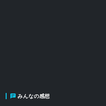
みんなの感想