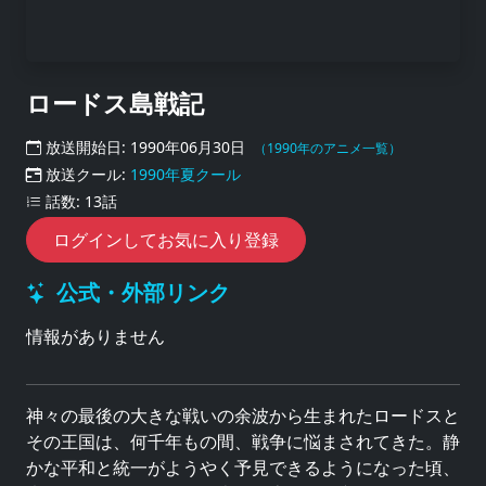
ロードス島戦記
放送開始日: 1990年06月30日
（1990年のアニメ一覧）
放送クール:
1990年夏クール
話数: 13話
ログインしてお気に入り登録
公式・外部リンク
情報がありません
神々の最後の大きな戦いの余波から生まれたロードスと
その王国は、何千年もの間、戦争に悩まされてきた。静
かな平和と統一がようやく予見できるようになった頃、