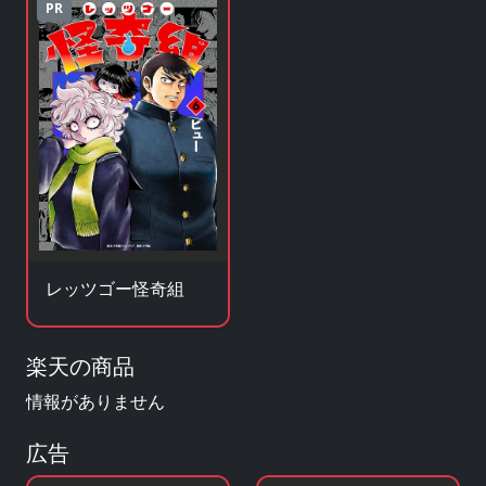
PR
レッツゴー怪奇組
楽天の商品
情報がありません
広告