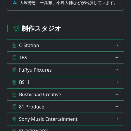
A.
大塚芳忠、千葉繁、小野大輔などが出演しています。
制作スタジオ
C-Station
TBS
FuRyu Pictures
BS11
Bushiroad Creative
81 Produce
Sony Music Entertainment