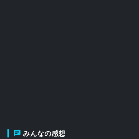
みんなの感想