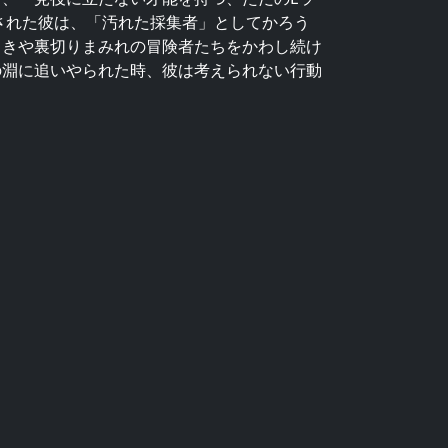
された彼は、「汚れた採集者」としてかろう
引きや裏切りまみれの冒険者たちをかわし続け
の淵に追いやられた時、彼は考えられない行動