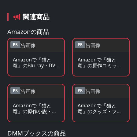
関連商品
Amazonの商品
PR
PR
Amazonで「猫と
Amazonで「猫と
竜」のBlu-ray・DVD
竜」の原作コミック
を見る
を見る
PR
PR
Amazonで「猫と
Amazonで「猫と
竜」の原作小説・ラ
竜」のグッズ・フィ
ノベを見る
ギュアを見る
DMMブックスの商品