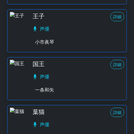
王子
詳細
声優
小市眞琴
国王
詳細
声優
一条和矢
葉猫
詳細
声優