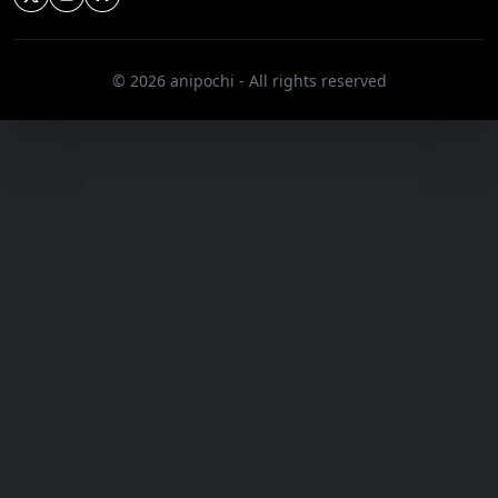
© 2026 anipochi - All rights reserved