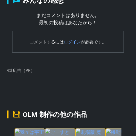
みんなの感想
まだコメントはありません。
最初の投稿はあなたから！
コメントするには
ログイン
が必要です。
広告（PR）
OLM 制作の他の作品