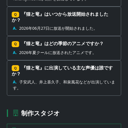
『猫と竜』はいつから放送開始されました
Q
か？
A.
2026年06月27日に放送が開始されました。
『猫と竜』はどの季節のアニメですか？
Q
A.
2026年夏クールに放送されたアニメです。
『猫と竜』に出演している主な声優は誰です
Q
か？
A.
子安武人、井上喜久子、和泉風花などが出演していま
す。
制作スタジオ