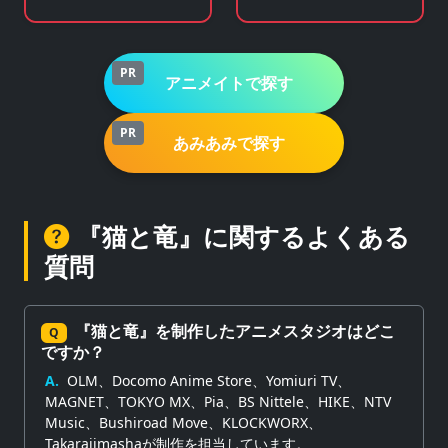
PR
アニメイトで探す
PR
あみあみで探す
『猫と竜』に関するよくある
質問
『猫と竜』を制作したアニメスタジオはどこ
Q
ですか？
A.
OLM、Docomo Anime Store、Yomiuri TV、
MAGNET、TOKYO MX、Pia、BS Nittele、HIKE、NTV
Music、Bushiroad Move、KLOCKWORX、
Takarajimashaが制作を担当しています。