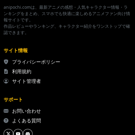
anipochi.comは、最新アニメの感想・人気キャラクター情報・ラ
ンキングをまとめ、スマホでも快適に楽しめるアニメファン向け情
報サイトです。
作品レビューやランキング、キャラクター紹介をワンストップで確
認できます。
サイト情報
プライバシーポリシー
利用規約
サイト管理者
サポート
お問い合わせ
よくある質問