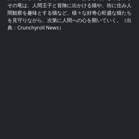
その竜は、人間王子と冒険に出かける猫や、街に住み人
間観察を趣味とする猫など、様々な好奇心旺盛な猫たち
を見守りながら、次第に人間への心を開いていく。（出
典：Crunchyroll News）