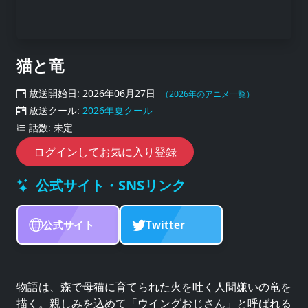
猫と竜
放送開始日: 2026年06月27日
（2026年のアニメ一覧）
放送クール:
2026年夏クール
話数: 未定
ログインしてお気に入り登録
公式サイト・SNSリンク
公式サイト
Twitter
物語は、森で母猫に育てられた火を吐く人間嫌いの竜を
描く。親しみを込めて「ウイングおじさん」と呼ばれる