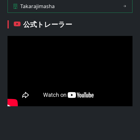
Takarajimasha
公式トレーラー