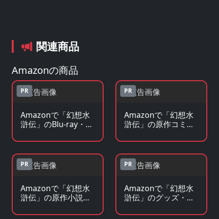
関連商品
Amazonの商品
PR
PR
Amazonで「幻想水
Amazonで「幻想水
滸伝」のBlu-ray・
滸伝」の原作コミッ
DVDを見る
クを見る
PR
PR
Amazonで「幻想水
Amazonで「幻想水
滸伝」の原作小説・
滸伝」のグッズ・フ
ラノベを見る
ィギュアを見る