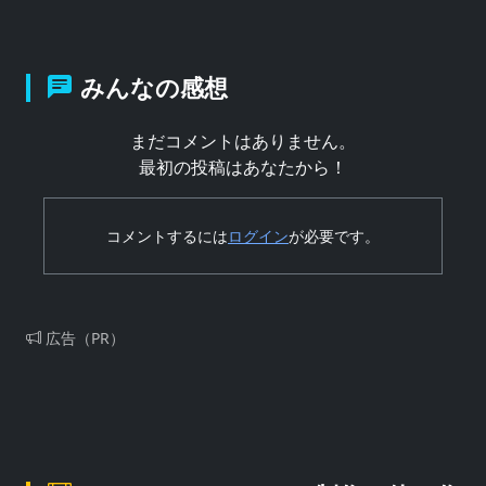
みんなの感想
まだコメントはありません。
最初の投稿はあなたから！
コメントするには
ログイン
が必要です。
広告（PR）