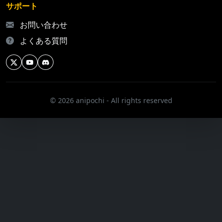
サポート
お問い合わせ
よくある質問
© 2026 anipochi - All rights reserved