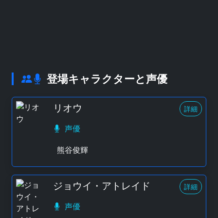
登場キャラクターと声優
リオウ
詳細
声優
熊谷俊輝
ジョウイ・アトレイド
詳細
声優