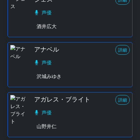
声優
酒井広大
アナベル
詳細
声優
沢城みゆき
アガレス・ブライト
詳細
声優
山野井仁