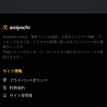
anipochi
anipochi.comは、最新アニメの感想・人気キャラクター情報・ラ
ンキングをまとめ、スマホでも快適に楽しめるアニメファン向け情
報サイトです。
作品レビューやランキング、キャラクター紹介をワンストップで確
認できます。
サイト情報
プライバシーポリシー
利用規約
サイト管理者