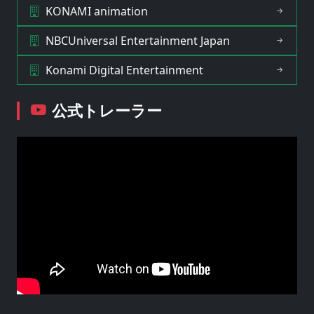
KONAMI animation
NBCUniversal Entertainment Japan
Konami Digital Entertainment
公式トレーラー