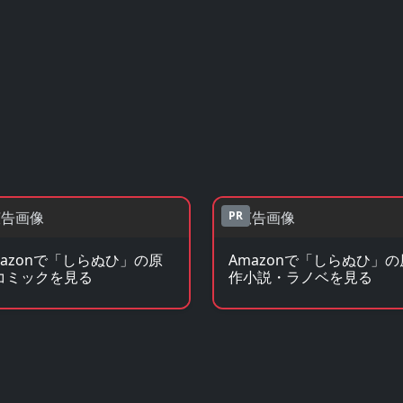
PR
mazonで「しらぬひ」の原
Amazonで「しらぬひ」の
コミックを見る
作小説・ラノベを見る