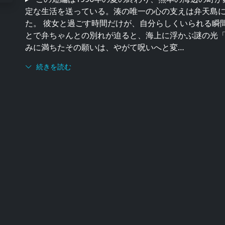
定な生活を送っている。湊の唯一の心の支えは弁天島
た。 彼女と過ごす時間だけが、自分らしくいられる瞬
とで弁ちゃんとの別れが迫ると、海上に浮かぶ謎の光
みに満ちたその願いは、やがて呪いへと変…
続きを読む