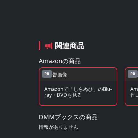
関連商品
Amazonの商品
PR
PR
Amazonで「しらぬひ」のBlu-
A
ray・DVDを見る
作
DMMブックスの商品
情報がありません