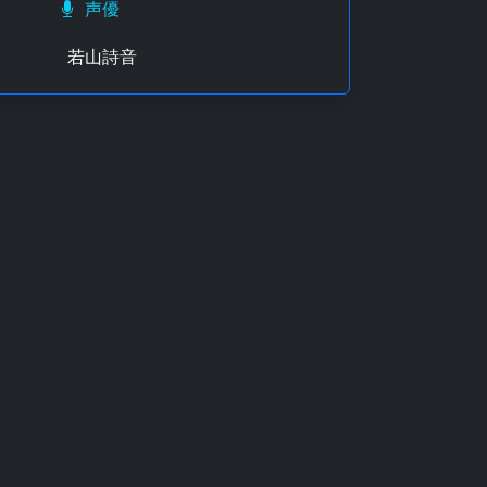
声優
若山詩音