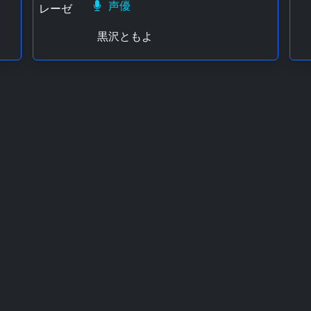
声優
黒沢ともよ