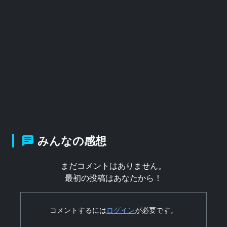
みんなの感想
まだコメントはありません。
最初の投稿はあなたから！
コメントするには
ログイン
が必要です。