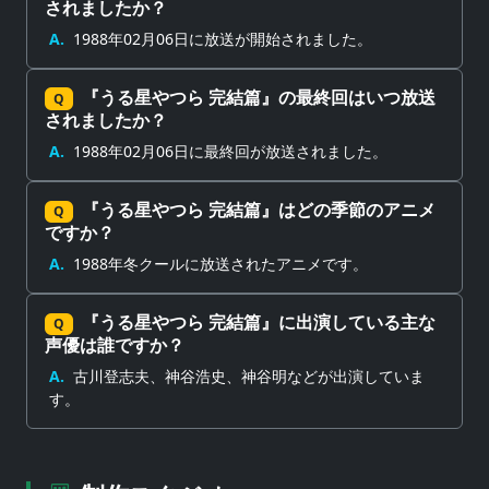
されましたか？
A.
1988年02月06日に放送が開始されました。
『うる星やつら 完結篇』の最終回はいつ放送
Q
されましたか？
A.
1988年02月06日に最終回が放送されました。
『うる星やつら 完結篇』はどの季節のアニメ
Q
ですか？
A.
1988年冬クールに放送されたアニメです。
『うる星やつら 完結篇』に出演している主な
Q
声優は誰ですか？
A.
古川登志夫、神谷浩史、神谷明などが出演していま
す。