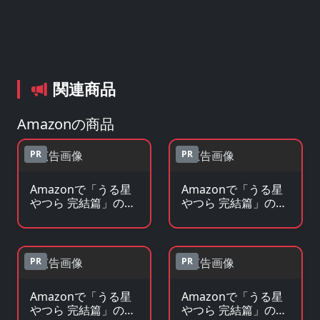
関連商品
Amazonの商品
PR
PR
Amazonで「うる星
Amazonで「うる星
やつら 完結篇」の
やつら 完結篇」の原
Blu-ray・DVDを見る
作コミックを見る
PR
PR
Amazonで「うる星
Amazonで「うる星
やつら 完結篇」の原
やつら 完結篇」のグ