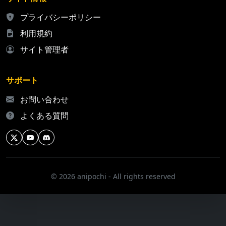
プライバシーポリシー
利用規約
サイト管理者
サポート
お問い合わせ
よくある質問
© 2026 anipochi - All rights reserved