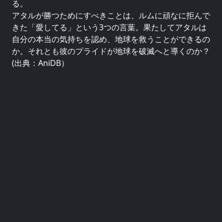
る。
アタルが勝つためにすべきことは、ルムに頑なに拒んで
きた「愛してる」という3つの言葉。果たしてアタルは
自分の本当の気持ちを認め、地球を救うことができるの
か。それとも彼のプライドが地球を破滅へと導くのか？
(出典：AniDB）