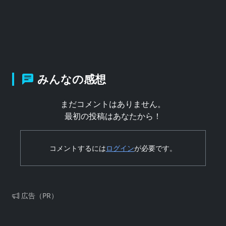
みんなの感想
まだコメントはありません。
最初の投稿はあなたから！
コメントするには
ログイン
が必要です。
広告（PR）