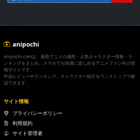
anipochi
anipochi.comは、最新アニメの感想・人気キャラクター情報・ラ
ンキングをまとめ、スマホでも快適に楽しめるアニメファン向け情
報サイトです。
作品レビューやランキング、キャラクター紹介をワンストップで確
認できます。
サイト情報
プライバシーポリシー
利用規約
サイト管理者