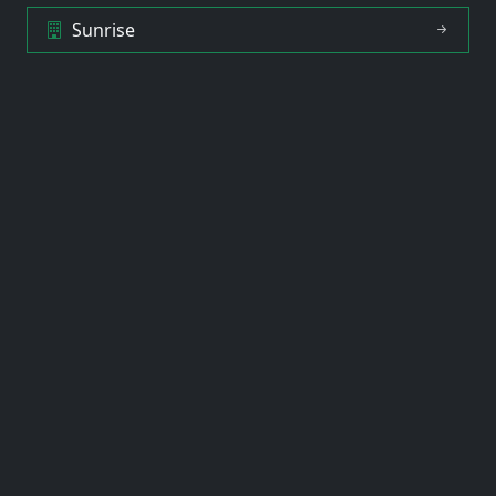
Sunrise