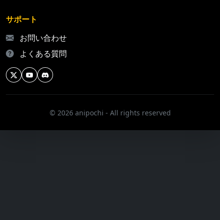
サポート
お問い合わせ
よくある質問
© 2026 anipochi - All rights reserved