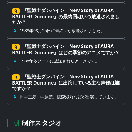
『聖戦士ダンバイン New Story of AURA
Q
BATTLER Dunbine』の最終回はいつ放送されまし
たか？
A.
1988年08月25日に最終回が放送されました。
『聖戦士ダンバイン New Story of AURA
Q
BATTLER Dunbine』はどの季節のアニメですか？
A.
1988年冬クールに放送されたアニメです。
『聖戦士ダンバイン New Story of AURA
Q
BATTLER Dunbine』に出演している主な声優は誰
ですか？
A.
田中正彦、中原茂、鷹森淑乃などが出演しています。
制作スタジオ