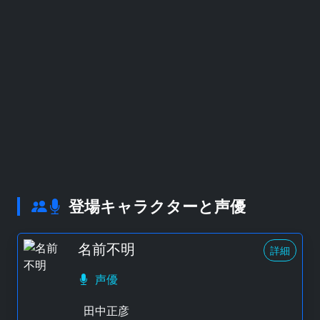
登場キャラクターと声優
名前不明
詳細
声優
田中正彦