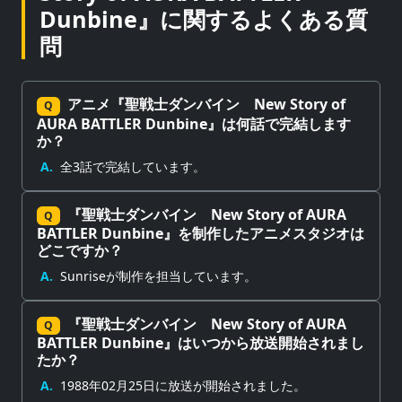
Dunbine』に関するよくある質
問
アニメ『聖戦士ダンバイン New Story of
Q
AURA BATTLER Dunbine』は何話で完結します
か？
A.
全3話で完結しています。
『聖戦士ダンバイン New Story of AURA
Q
BATTLER Dunbine』を制作したアニメスタジオは
どこですか？
A.
Sunriseが制作を担当しています。
『聖戦士ダンバイン New Story of AURA
Q
BATTLER Dunbine』はいつから放送開始されまし
たか？
A.
1988年02月25日に放送が開始されました。