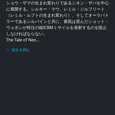
ショウ・ザマの生まれ変わりであるシオン・ザバを中心
に展開する。シルキー・マウ、レミル・ジルフリート
（レミル・ルフトの生まれ変わり）、そしてオーラバト
ラーであるシルバインと共に、紫苑は歪んだショット・
ウェポンが特注の核ICBMミサイルを発射するのを阻止
しなければならない。
The Tale of Neo…
続きを読む