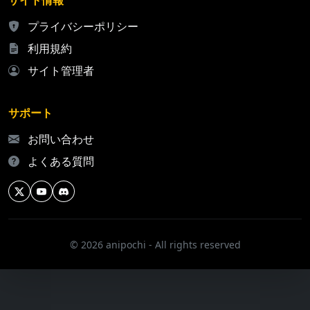
サイト情報
プライバシーポリシー
利用規約
サイト管理者
サポート
お問い合わせ
よくある質問
© 2026 anipochi - All rights reserved