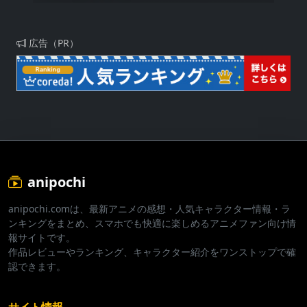
広告（PR）
anipochi
anipochi.comは、最新アニメの感想・人気キャラクター情報・ラ
ンキングをまとめ、スマホでも快適に楽しめるアニメファン向け情
報サイトです。
作品レビューやランキング、キャラクター紹介をワンストップで確
認できます。