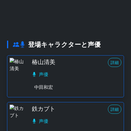
登場キャラクターと声優
椿山清美
詳細
声優
中田和宏
鉄カブト
詳細
声優