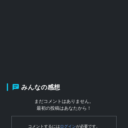
みんなの感想
まだコメントはありません。
最初の投稿はあなたから！
コメントするには
ログイン
が必要です。