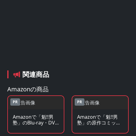
関連商品
Amazonの商品
PR
PR
Amazonで「魁!!男
Amazonで「魁!!男
塾」のBlu-ray・DVD
塾」の原作コミック
を見る
を見る