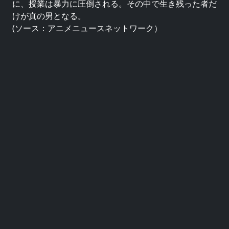
に、授業は暴力に圧倒される。その中で生き残った者だ
けが真の男となる。
(ソース：アニメニュースネットワーク）