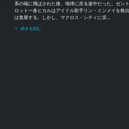
系の端に飛ばされた後、地球に戻る途中だった。ゼン
ロット一条ヒカルはアイドル歌手リン・ミンメイを救出
は進展する。しかし、マクロス・シティに戻…
続きを読む