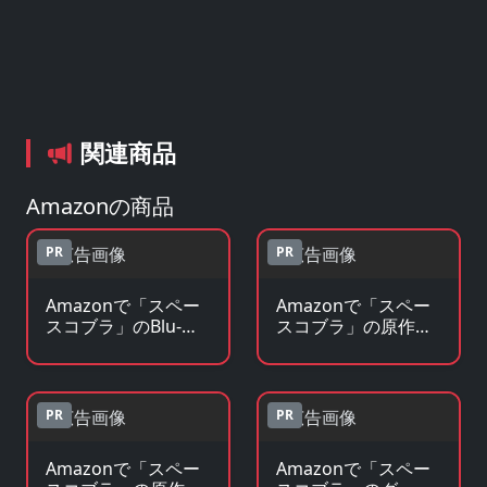
関連商品
Amazonの商品
PR
PR
Amazonで「スペー
Amazonで「スペー
スコブラ」のBlu-
スコブラ」の原作コ
ray・DVDを見る
ミックを見る
PR
PR
Amazonで「スペー
Amazonで「スペー