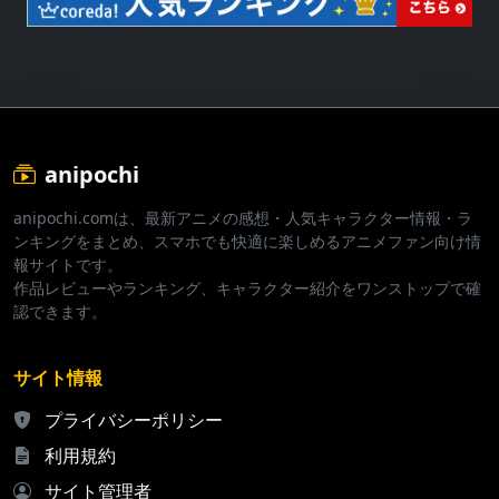
anipochi
anipochi.comは、最新アニメの感想・人気キャラクター情報・ラ
ンキングをまとめ、スマホでも快適に楽しめるアニメファン向け情
報サイトです。
作品レビューやランキング、キャラクター紹介をワンストップで確
認できます。
サイト情報
プライバシーポリシー
利用規約
サイト管理者