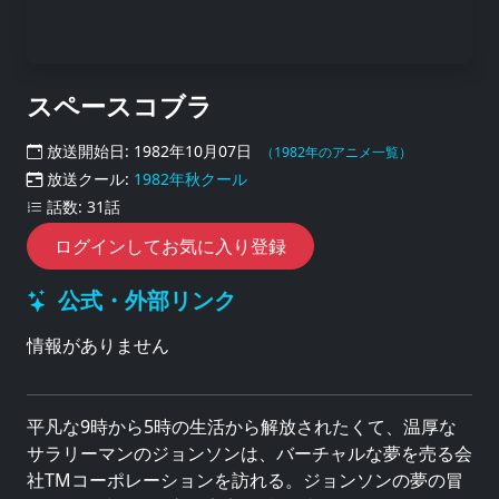
スペースコブラ
放送開始日: 1982年10月07日
（1982年のアニメ一覧）
放送クール:
1982年秋クール
話数: 31話
ログインしてお気に入り登録
公式・外部リンク
情報がありません
平凡な9時から5時の生活から解放されたくて、温厚な
サラリーマンのジョンソンは、バーチャルな夢を売る会
社TMコーポレーションを訪れる。ジョンソンの夢の冒