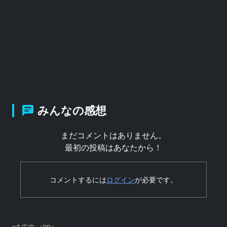
みんなの感想
まだコメントはありません。
最初の投稿はあなたから！
コメントするには
ログイン
が必要です。