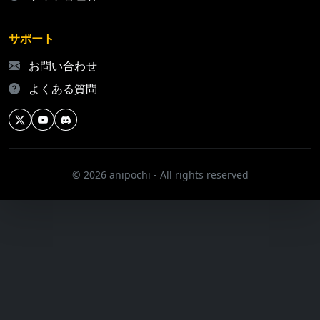
サポート
お問い合わせ
よくある質問
© 2026 anipochi - All rights reserved