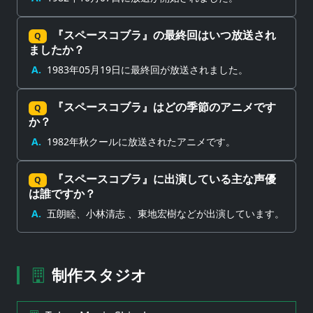
『スペースコブラ』の最終回はいつ放送され
Q
ましたか？
A.
1983年05月19日に最終回が放送されました。
『スペースコブラ』はどの季節のアニメです
Q
か？
A.
1982年秋クールに放送されたアニメです。
『スペースコブラ』に出演している主な声優
Q
は誰ですか？
A.
五朗睦、小林清志 、東地宏樹などが出演しています。
制作スタジオ