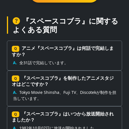
『スペースコブラ』に関する
よくある質問
アニメ『スペースコブラ』は何話で完結しま
Q
すか？
A.
全31話で完結しています。
『スペースコブラ』を制作したアニメスタジ
Q
オはどこですか？
A.
Tokyo Movie Shinsha、Fuji TV、Discotekが制作を担
当しています。
『スペースコブラ』はいつから放送開始され
Q
ましたか？
A.
1982年10月07日に放送が開始されました。