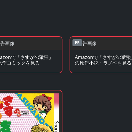
PR
mazonで「さすがの猿飛」
Amazonで「さすがの猿飛
原作コミックを見る
の原作小説・ラノベを見る