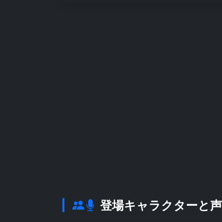
登場キャラクターと声