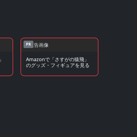
PR
」
Amazonで「さすがの猿飛」
のグッズ・フィギュアを見る