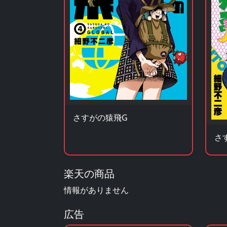
さすがの猿飛G
さ
楽天の商品
情報がありません
広告