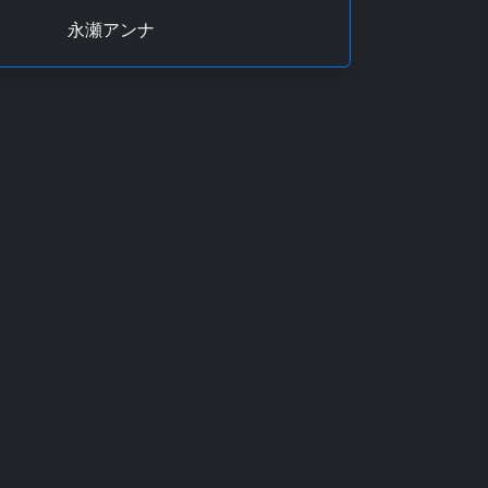
永瀬アンナ