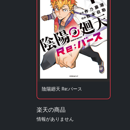
陰陽廻天 Re:バース
楽天の商品
情報がありません