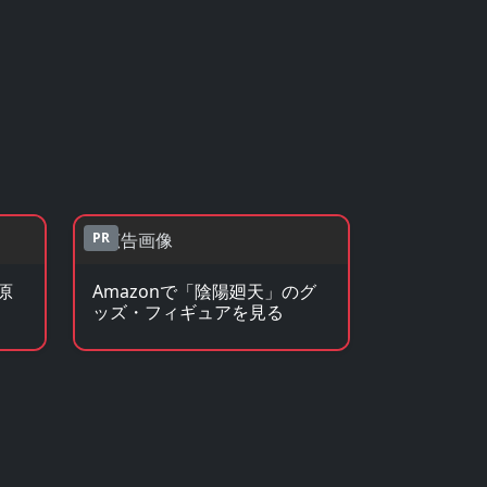
PR
原
Amazonで「陰陽廻天」のグ
ッズ・フィギュアを見る