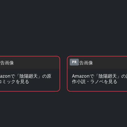
PR
mazonで「陰陽廻天」の原
Amazonで「陰陽廻天」の
コミックを見る
作小説・ラノベを見る