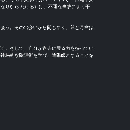
なりひら たける）は、不運な事故により平
出会う。その出会いから間もなく、尊と月宮は
づく。そして、自分が過去に戻る力を持ってい
の神秘的な陰陽術を学び、陰陽師となることを