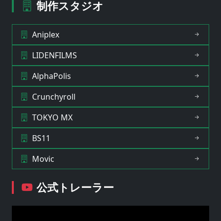
制作スタジオ
Aniplex
LIDENFILMS
AlphaPolis
Crunchyroll
TOKYO MX
BS11
Movic
公式トレーラー