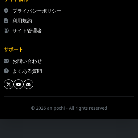
プライバシーポリシー
利用規約
サイト管理者
サポート
お問い合わせ
よくある質問
© 2026 anipochi - All rights reserved