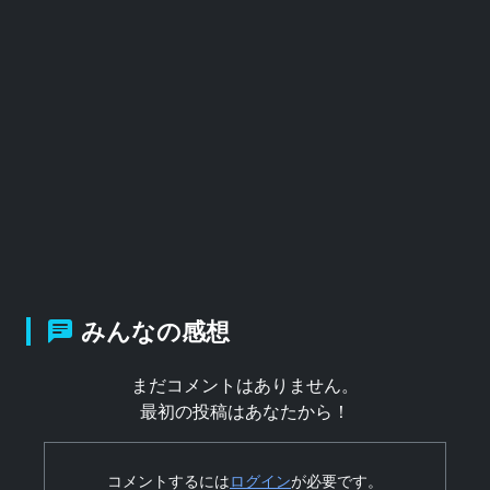
みんなの感想
まだコメントはありません。
最初の投稿はあなたから！
コメントするには
ログイン
が必要です。