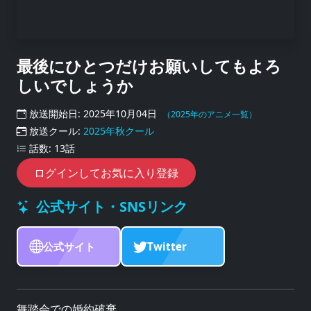
最後にひとつだけお願いしてもよろ
しいでしょうか
放送開始日: 2025年10月04日
（2025年のアニメ一覧）
放送クール:
2025年秋クール
話数: 13話
ログインしてお気に入り登録
公式サイト・SNSリンク
公式サイト
Twitter
舞踏会での婚約破棄。