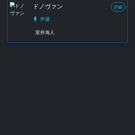
ドノヴァン
詳細
声優
室井海人