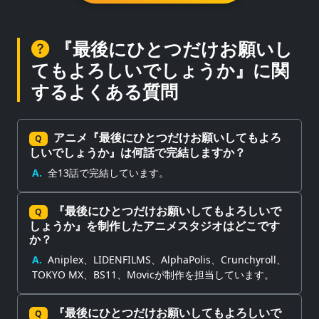
『最後にひとつだけお願いし
てもよろしいでしょうか』に関
するよくある質問
アニメ『最後にひとつだけお願いしてもよろ
Q
しいでしょうか』は何話で完結しますか？
A.
全13話で完結しています。
『最後にひとつだけお願いしてもよろしいで
Q
しょうか』を制作したアニメスタジオはどこです
か？
A.
Aniplex、LIDENFILMS、AlphaPolis、Crunchyroll、
TOKYO MX、BS11、Movicが制作を担当しています。
『最後にひとつだけお願いしてもよろしいで
Q