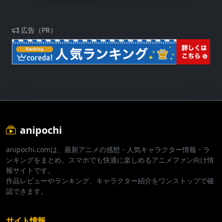
広告（PR）
anipochi
anipochi.comは、最新アニメの感想・人気キャラクター情報・ラ
ンキングをまとめ、スマホでも快適に楽しめるアニメファン向け情
報サイトです。
作品レビューやランキング、キャラクター紹介をワンストップで確
認できます。
サイト情報