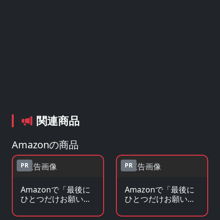
関連商品
Amazonの商品
PR
PR
Amazonで「最後に
Amazonで「最後に
ひとつだけお願いし
ひとつだけお願いし
てもよろしいでしょ
てもよろしいでしょ
うか」のBlu-ray・
うか」の原作コミッ