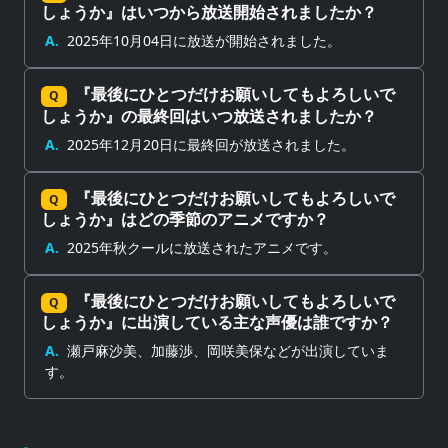
しょうか』はいつから放送開始されましたか？
A.
2025年10月04日に放送が開始されました。
『最後にひとつだけお願いしてもよろしいで
Q
しょうか』の最終回はいつ放送されましたか？
A.
2025年12月20日に最終回が放送されました。
『最後にひとつだけお願いしてもよろしいで
Q
しょうか』はどの季節のアニメですか？
A.
2025年秋クールに放送されたアニメです。
『最後にひとつだけお願いしてもよろしいで
Q
しょうか』に出演している主な声優は誰ですか？
A.
瀬戸麻沙美、加藤渉、岡咲美保などが出演していま
す。