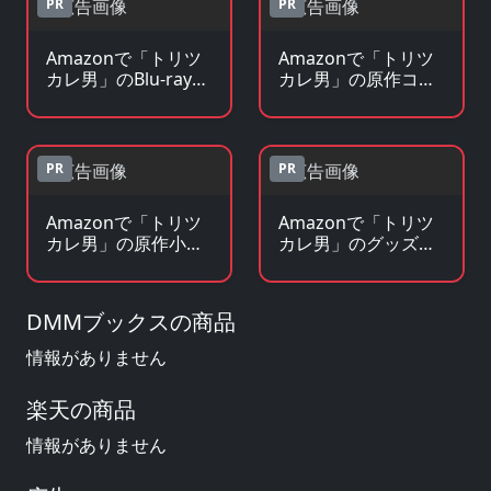
PR
PR
Amazonで「トリツ
Amazonで「トリツ
カレ男」のBlu-ray・
カレ男」の原作コミ
DVDを見る
ックを見る
PR
PR
Amazonで「トリツ
Amazonで「トリツ
カレ男」の原作小
カレ男」のグッズ・
説・ラノベを見る
フィギュアを見る
DMMブックスの商品
情報がありません
楽天の商品
情報がありません