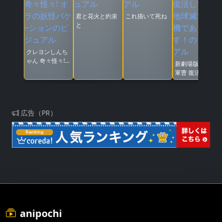
君と花火と約束
これ描いて死ね
と
クレヨンしんち
ゃん 奇々怪々!
新劇場版 ケロロ
オラの妖怪バケ
軍曹 復活して速
~ション
攻地球滅亡の危
機であります！
広告（PR）
anipochi