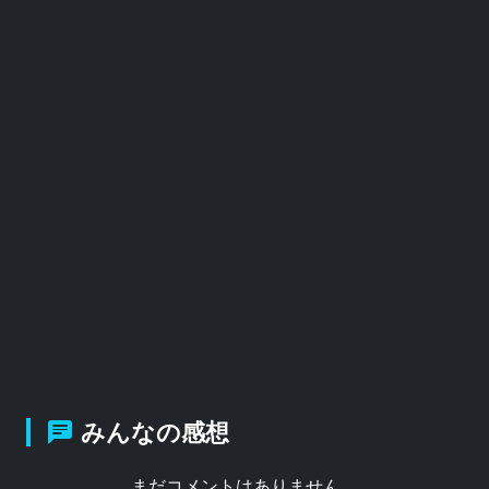
みんなの感想
まだコメントはありません。