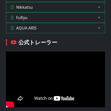
Nikkatsu
FuRyu
AQUA ARIS
公式トレーラー