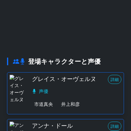
登場キャラクターと声優
グレイス・オーヴェルヌ
詳細
声優
市道真央
井上和彦
アンナ・ドール
詳細