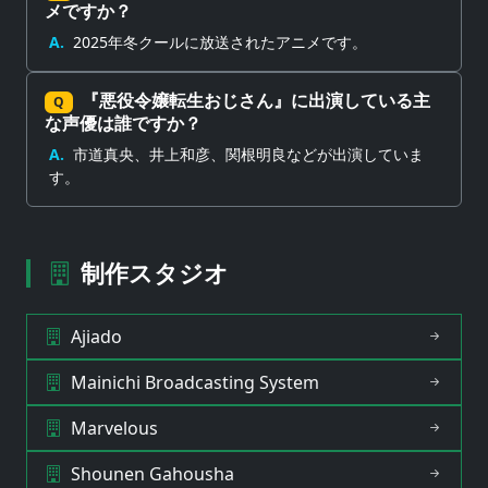
メですか？
A.
2025年冬クールに放送されたアニメです。
『悪役令嬢転生おじさん』に出演している主
Q
な声優は誰ですか？
A.
市道真央、井上和彦、関根明良などが出演していま
す。
制作スタジオ
Ajiado
Mainichi Broadcasting System
Marvelous
Shounen Gahousha