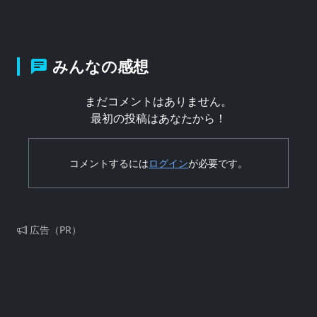
みんなの感想
まだコメントはありません。
最初の投稿はあなたから！
コメントするには
ログイン
が必要です。
広告（PR）