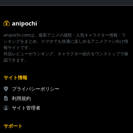
anipochi
anipochi.comは、最新アニメの感想・人気キャラクター情報・ラ
ンキングをまとめ、スマホでも快適に楽しめるアニメファン向け情
報サイトです。
作品レビューやランキング、キャラクター紹介をワンストップで確
認できます。
サイト情報
プライバシーポリシー
利用規約
サイト管理者
サポート