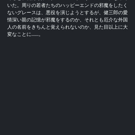
いた。周りの若者たちのハッピーエンドの邪魔をしたく
ないグレースは、悪役を演じようとするが、健三郎の愛
情深い親の記憶が邪魔をするのか、それとも厄介な外国
人の名前をきちんと覚えられないのか、見た目以上に大
変なことに......。