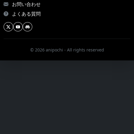
お問い合わせ
よくある質問
© 2026 anipochi - All rights reserved