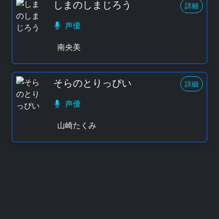
しまのしまじろう
詳細
声優
南央美
そらのとりっぴい
詳細
声優
山崎たくみ