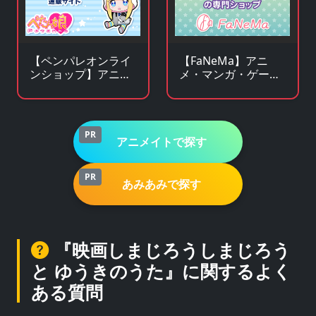
【ペンパレオンライ
【FaNeMa】アニ
ンショップ】アニ
メ・マンガ・ゲーム
メ・キャラクターグ
等のオリジナルグッ
ッズの通販サイト
ズを皆様にお届けし
ます！
PR
アニメイトで探す
PR
あみあみで探す
『映画しまじろうしまじろう
と ゆうきのうた』に関するよく
ある質問