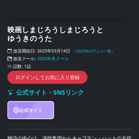
映画しまじろうしまじろうと
ゆうきのうた
放送開始日: 2025年03月14日
（2025年のアニメ一覧）
放送クール:
2025年冬クール
話数: 1話
ログインしてお気に入り登録
公式サイト・SNSリンク
公式サイト
物語の中心は、演技集団からキャプテン・ハットの主役