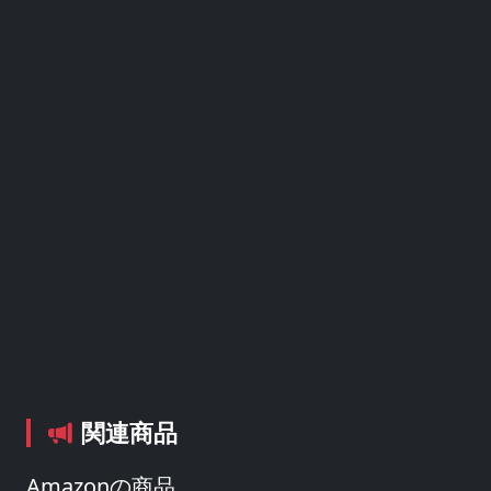
関連商品
Amazonの商品