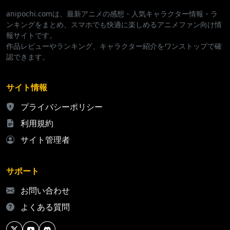
anipochi.comは、最新アニメの感想・人気キャラクター情報・ラ
ンキングをまとめ、スマホでも快適に楽しめるアニメファン向け情
報サイトです。
作品レビューやランキング、キャラクター紹介をワンストップで確
認できます。
サイト情報
プライバシーポリシー
利用規約
サイト管理者
サポート
お問い合わせ
よくある質問