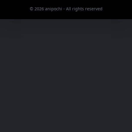
© 2026 anipochi - All rights reserved