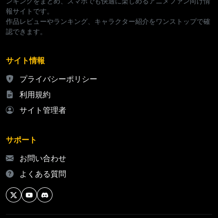
ンキングをまとめ、スマホでも快適に楽しめるアニメファン向け情
報サイトです。
作品レビューやランキング、キャラクター紹介をワンストップで確
認できます。
サイト情報
プライバシーポリシー
利用規約
サイト管理者
サポート
お問い合わせ
よくある質問