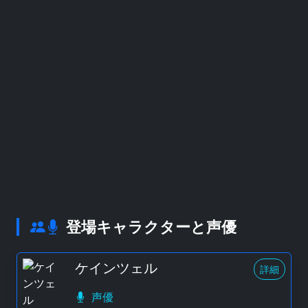
登場キャラクターと声優
ケインツェル
詳細
声優