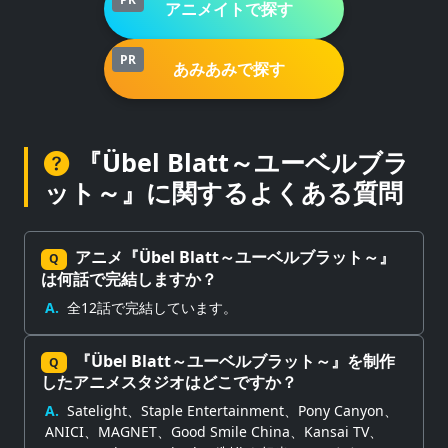
アニメイトで探す
PR
あみあみで探す
『Übel Blatt～ユーベルブラ
ット～』に関するよくある質問
アニメ『Übel Blatt～ユーベルブラット～』
Q
は何話で完結しますか？
A.
全12話で完結しています。
『Übel Blatt～ユーベルブラット～』を制作
Q
したアニメスタジオはどこですか？
A.
Satelight、Staple Entertainment、Pony Canyon、
ANICI、MAGNET、Good Smile China、Kansai TV、