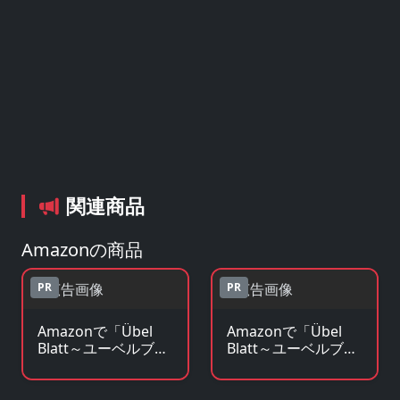
関連商品
Amazonの商品
PR
PR
Amazonで「Übel
Amazonで「Übel
Blatt～ユーベルブラ
Blatt～ユーベルブラ
ット～」のBlu-ray・
ット～」の原作コミ
DVDを見る
ックを見る