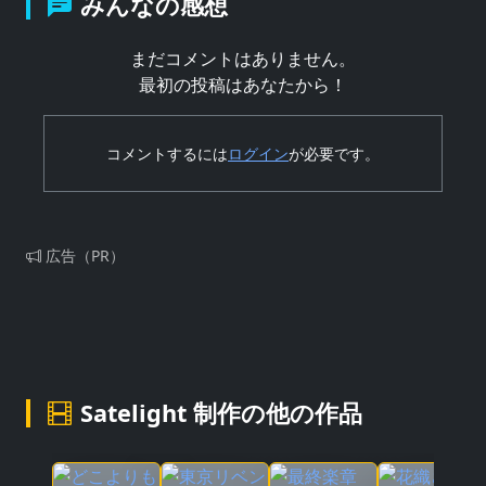
みんなの感想
まだコメントはありません。
最初の投稿はあなたから！
コメントするには
ログイン
が必要です。
広告（PR）
Satelight 制作の他の作品