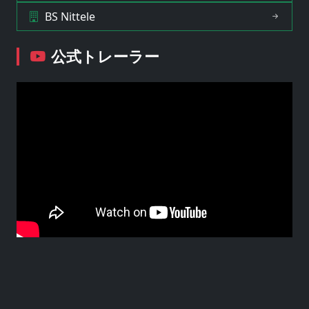
BS Nittele
公式トレーラー