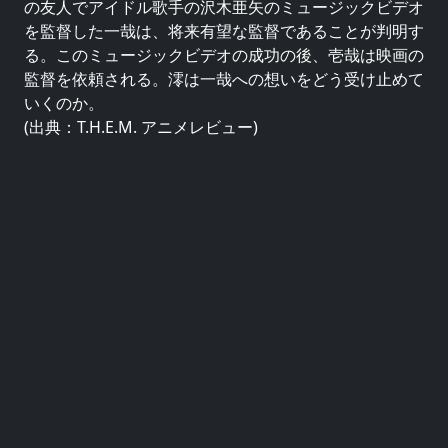
の友人でアイドル歌手の沢木亜矢のミュージックビデオ
を監督した一哉は、将来有望な監督であることが判明す
る。このミュージックビデオの成功の後、壱哉は映画の
監督を依頼される。澪は一哉への想いをどう受け止めて
いくのか。
(出典：T.H.E.M. アニメレビュー)