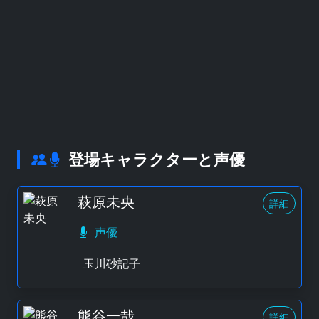
登場キャラクターと声優
萩原未央
詳細
声優
玉川砂記子
熊谷一哉
詳細