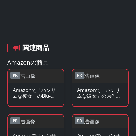
関連商品
Amazonの商品
PR
PR
Amazonで「ハンサ
Amazonで「ハンサ
ムな彼女」のBlu-
ムな彼女」の原作コ
ray・DVDを見る
ミックを見る
PR
PR
Amazonで「ハンサ
Amazonで「ハンサ