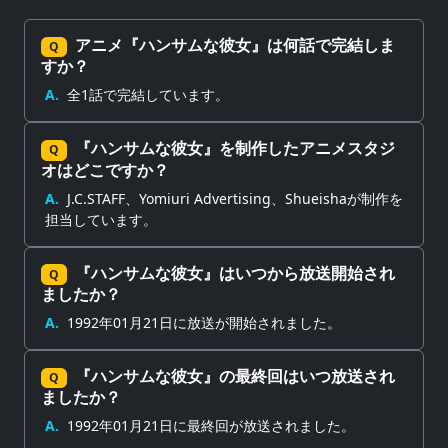
アニメ『ハンサムな彼女』は何話で完結しま
Q
すか？
A.
全1話で完結しています。
『ハンサムな彼女』を制作したアニメスタジ
Q
オはどこですか？
A.
J.C.STAFF、Yomiuri Advertising、Shueishaが制作を
担当しています。
『ハンサムな彼女』はいつから放送開始され
Q
ましたか？
A.
1992年01月21日に放送が開始されました。
『ハンサムな彼女』の最終回はいつ放送され
Q
ましたか？
A.
1992年01月21日に最終回が放送されました。