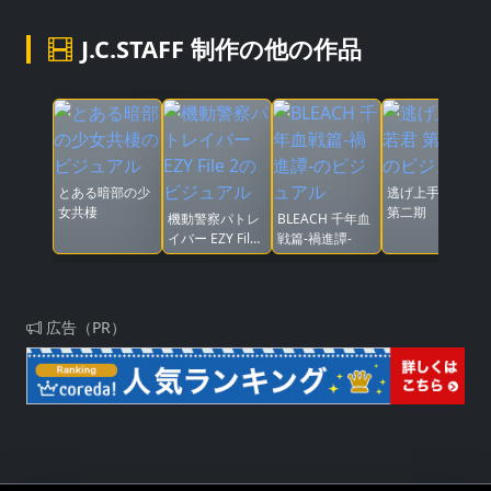
J.C.STAFF 制作の他の作品
とある暗部の少
逃げ上手の若君
女共棲
第二期
機動警察パトレ
BLEACH 千年血
イバー EZY File
戦篇-禍進譚-
2
広告（PR）