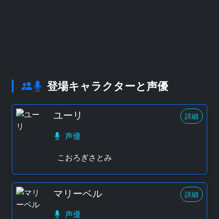
登場キャラクターと声優
ユーリ
詳細
声優
こおろぎさとみ
マリーベル
詳細
声優