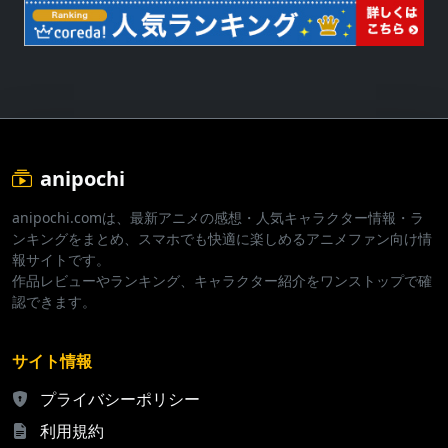
anipochi
anipochi.comは、最新アニメの感想・人気キャラクター情報・ラ
ンキングをまとめ、スマホでも快適に楽しめるアニメファン向け情
報サイトです。
作品レビューやランキング、キャラクター紹介をワンストップで確
認できます。
サイト情報
プライバシーポリシー
利用規約