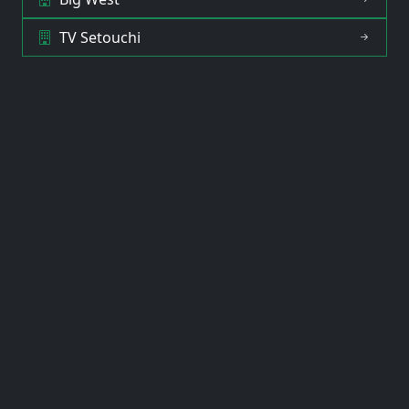
TV Setouchi