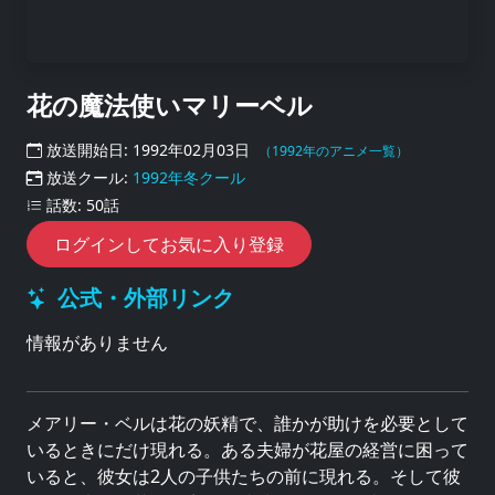
花の魔法使いマリーベル
放送開始日: 1992年02月03日
（1992年のアニメ一覧）
放送クール:
1992年冬クール
話数: 50話
ログインしてお気に入り登録
公式・外部リンク
情報がありません
メアリー・ベルは花の妖精で、誰かが助けを必要として
いるときにだけ現れる。ある夫婦が花屋の経営に困って
いると、彼女は2人の子供たちの前に現れる。そして彼