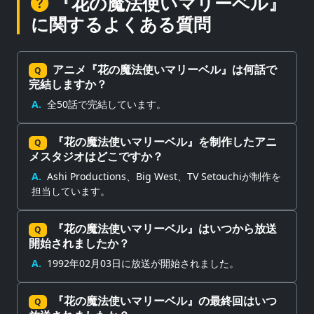
『花の魔法使いマリーベル』
に関するよくある質問
アニメ『花の魔法使いマリーベル』は何話で
Q
完結しますか？
A.
全50話で完結しています。
『花の魔法使いマリーベル』を制作したアニ
Q
メスタジオはどこですか？
A.
Ashi Productions、Big West、TV Setouchiが制作を
担当しています。
『花の魔法使いマリーベル』はいつから放送
Q
開始されましたか？
A.
1992年02月03日に放送が開始されました。
『花の魔法使いマリーベル』の最終回はいつ
Q