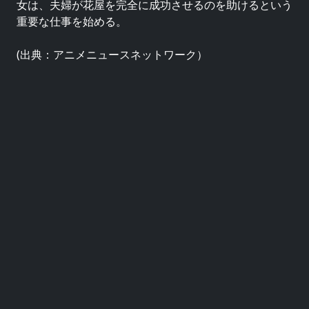
女は、夫婦が花屋を完全に成功させるのを助けるという
重要な仕事を始める。
(出典：アニメニュースネットワーク）