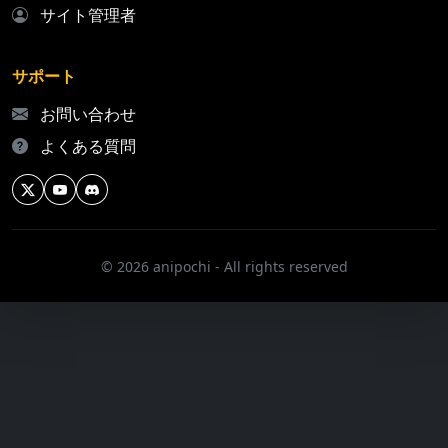
サイト管理者
サポート
お問い合わせ
よくある質問
© 2026 anipochi - All rights reserved