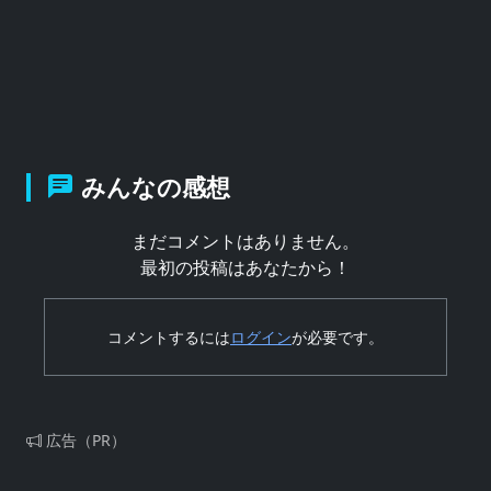
みんなの感想
まだコメントはありません。
最初の投稿はあなたから！
コメントするには
ログイン
が必要です。
広告（PR）