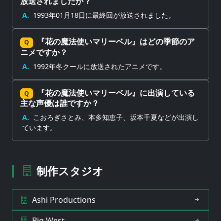
放送されましたか？
A.
1993年01月18日に最終回が放送されました。
『花の魔法使いマリーベル』はどの季節のア
Q
ニメですか？
A.
1992年冬クールに放送されたアニメです。
『花の魔法使いマリーベル』に出演している
Q
主な声優は誰ですか？
A.
こおろぎさとみ、本多知恵子、坂本千夏などが出演し
ています。
制作スタジオ
Ashi Productions
Big West