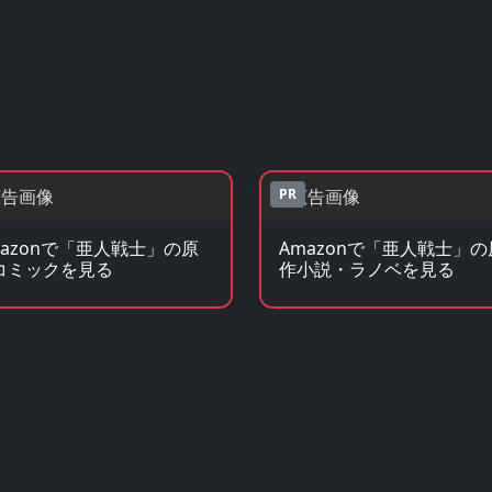
PR
mazonで「亜人戦士」の原
Amazonで「亜人戦士」の
コミックを見る
作小説・ラノベを見る