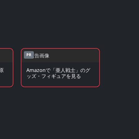
PR
原
Amazonで「亜人戦士」のグ
ッズ・フィギュアを見る