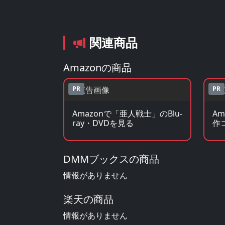
関連商品
Amazonの商品
PR
PR
Amazonで「亜人戦士」のBlu-
A
ray・DVDを見る
作
DMMブックスの商品
情報がありません
楽天の商品
情報がありません