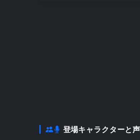
登場キャラクターと声