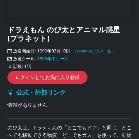
ドラえもん のび太とアニマル惑星
(プラネット)
放送開始日: 1990年03月10日
（1990年のアニメ一覧）
放送クール:
1990年冬クール
話数: 1話
ログインしてお気に入り登録
公式・外部リンク
情報がありません
のび太は、ドラえもんの「どこでもドア」と同じ、どこ
へでも移動できる物質「どこでもガス」を使って、動物