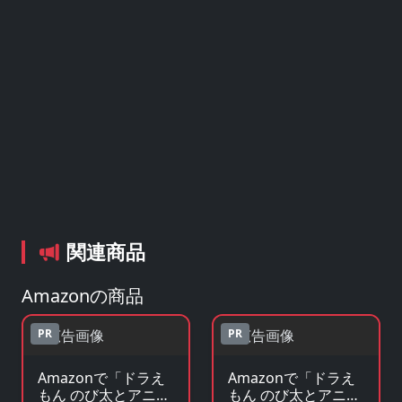
関連商品
Amazonの商品
PR
PR
Amazonで「ドラえ
Amazonで「ドラえ
もん のび太とアニマ
もん のび太とアニマ