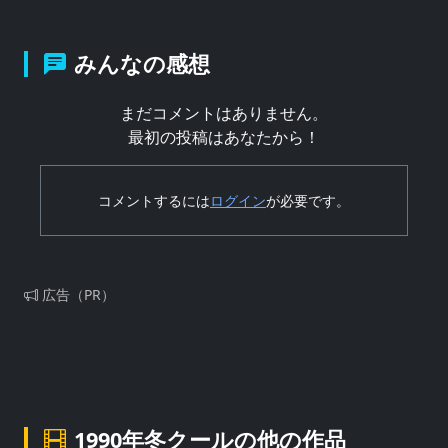
みんなの感想
まだコメントはありません。
最初の投稿はあなたから！
コメントするには
ログイン
が必要です。
広告（PR）
1990年冬クールの他の作品