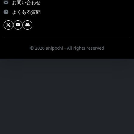
お問い合わせ
よくある質問
© 2026 anipochi - All rights reserved