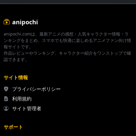
anipochi
anipochi.comは、最新アニメの感想・人気キャラクター情報・ラ
ンキングをまとめ、スマホでも快適に楽しめるアニメファン向け情
報サイトです。
作品レビューやランキング、キャラクター紹介をワンストップで確
認できます。
サイト情報
プライバシーポリシー
利用規約
サイト管理者
サポート