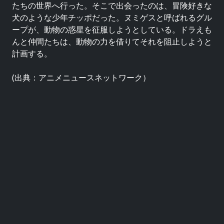
たちの世界へ行った。そこで出会ったのは、冒険好きな
犬のような少年チッポだった。ヌミゲスと呼ばれるグル
ープが、動物の惑星を征服しようとしている。ドラえも
んと仲間たちは、動物の力を借りてそれを阻止しようと
計画する。
(出典：アニメニュースネットワーク）