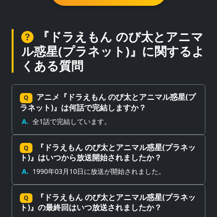
『ドラえもん のび太とアニマ
ル惑星(プラネット)』に関するよ
くある質問
アニメ『ドラえもん のび太とアニマル惑星(プ
Q
ラネット)』は何話で完結しますか？
A.
全1話で完結しています。
『ドラえもん のび太とアニマル惑星(プラネッ
Q
ト)』はいつから放送開始されましたか？
A.
1990年03月10日に放送が開始されました。
『ドラえもん のび太とアニマル惑星(プラネッ
Q
ト)』の最終回はいつ放送されましたか？