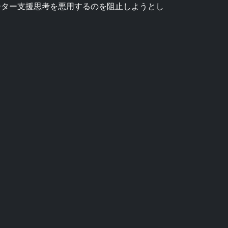
ーター支援思考を悪用するのを阻止しようとし