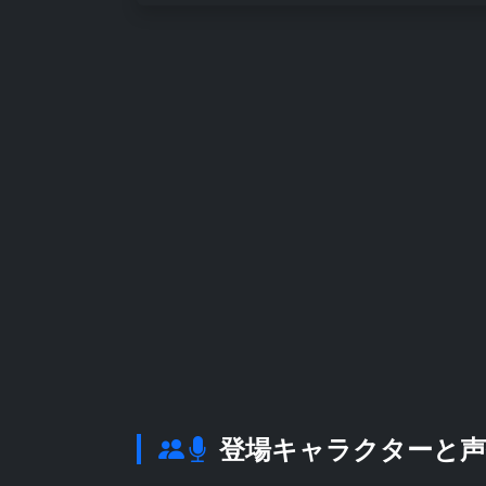
登場キャラクターと声