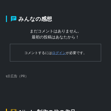
みんなの感想
まだコメントはありません。
最初の投稿はあなたから！
コメントするには
ログイン
が必要です。
広告（PR）