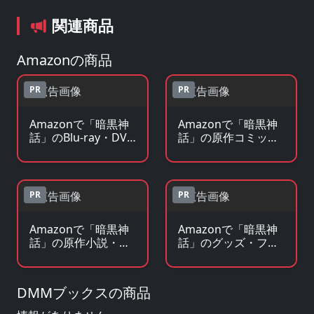
関連商品
Amazonの商品
PR
PR
Amazonで「暗黒神
Amazonで「暗黒神
話」のBlu-ray・DVD
話」の原作コミック
を見る
を見る
PR
PR
Amazonで「暗黒神
Amazonで「暗黒神
話」の原作小説・ラ
話」のグッズ・フィ
ノベを見る
ギュアを見る
DMMブックスの商品