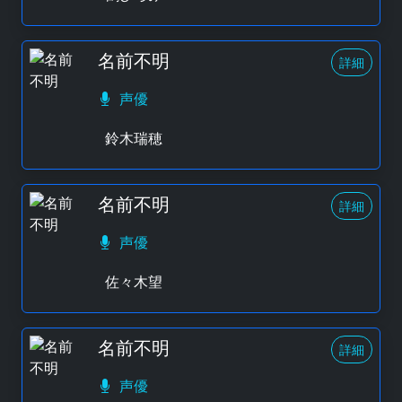
名前不明
詳細
声優
鈴木瑞穂
名前不明
詳細
声優
佐々木望
名前不明
詳細
声優