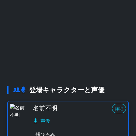
登場キャラクターと声優
名前不明
詳細
声優
鶴ひろみ