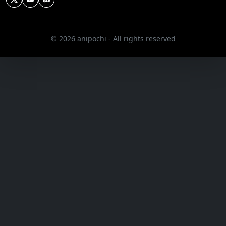
© 2026 anipochi - All rights reserved