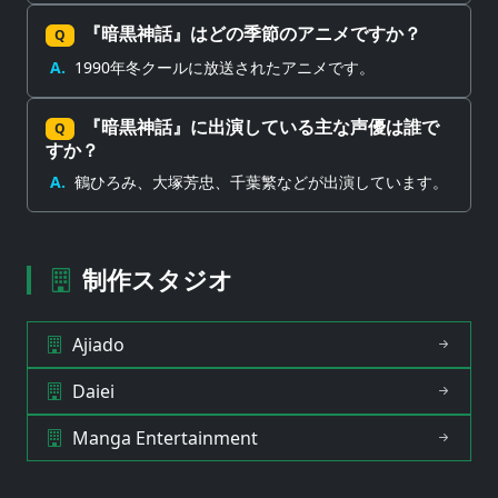
『暗黒神話』はどの季節のアニメですか？
Q
A.
1990年冬クールに放送されたアニメです。
『暗黒神話』に出演している主な声優は誰で
Q
すか？
A.
鶴ひろみ、大塚芳忠、千葉繁などが出演しています。
制作スタジオ
Ajiado
Daiei
Manga Entertainment