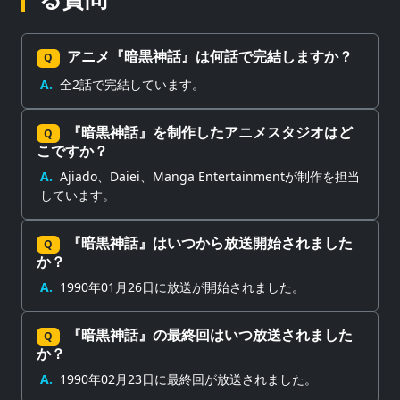
アニメ『暗黒神話』は何話で完結しますか？
Q
A.
全2話で完結しています。
『暗黒神話』を制作したアニメスタジオはど
Q
こですか？
A.
Ajiado、Daiei、Manga Entertainmentが制作を担当
しています。
『暗黒神話』はいつから放送開始されました
Q
か？
A.
1990年01月26日に放送が開始されました。
『暗黒神話』の最終回はいつ放送されました
Q
か？
A.
1990年02月23日に最終回が放送されました。