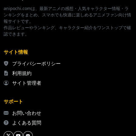
anipochi.comは、最新アニメの感想・人気キャラクター情報・ラ
ンキングをまとめ、スマホでも快適に楽しめるアニメファン向け情
報サイトです。
作品レビューやランキング、キャラクター紹介をワンストップで確
認できます。
サイト情報
プライバシーポリシー
利用規約
サイト管理者
サポート
お問い合わせ
よくある質問