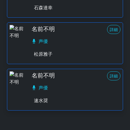
石森達幸
名前不明
詳細
声優
松原雅子
名前不明
詳細
声優
速水奨