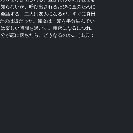
を知らないが、呼び出されるたびに直のために
と会話する。二人は友人になるが、すぐに真田
いたのは彼だった。彼女は「髪を半分結んでい
人は楽しい時間を過ごす。親密になるにつれ、
自分が恋に落ちたら、どうなるのか…（出典：