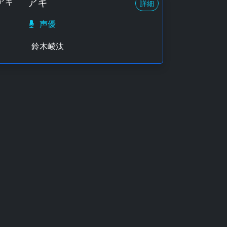
アキ
詳細
声優
鈴木崚汰