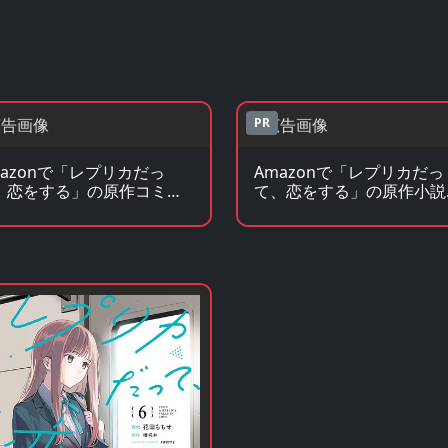
PR
mazonで「レプリカだっ
Amazonで「レプリカだっ
、恋をする」の原作コミッ
て、恋をする」の原作小説
を見る
ラノベを見る