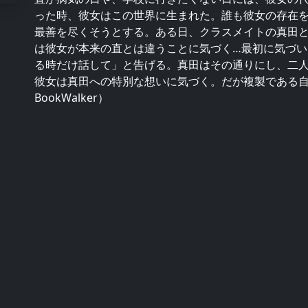
った時、彼女はこの世界に生まれた。誰も彼女の存在
最善を尽くそうとする。ある日、クラスメイトの真田
は彼女が本来の直とは違うことに気づく…最初に気づ
る時だけ話して」と告げる。真田はその通りにし、二
彼女は真田への特別な想いに気づく。だが複製である
BookWalker）