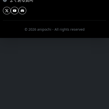
よくある質問
© 2026 anipochi - All rights reserved