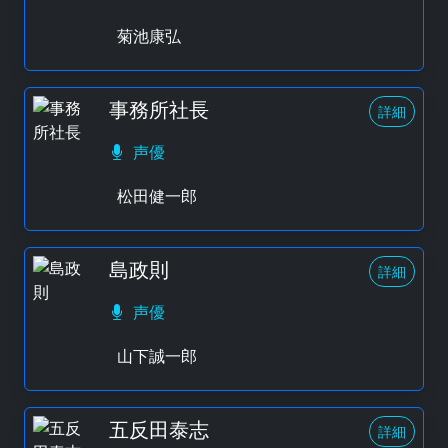
菊池康弘
事務所社長
詳細
声優
松田健一郎
島政則
詳細
声優
山下誠一郎
五反田泰志
詳細