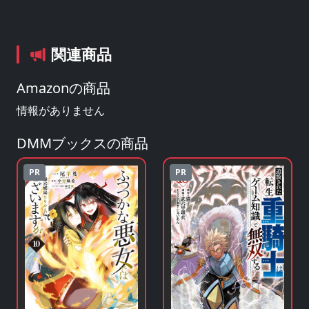
関連商品
Amazonの商品
情報がありません
DMMブックスの商品
PR
PR