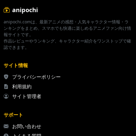
anipochi
anipochi.comは、最新アニメの感想・人気キャラクター情報・ラ
ンキングをまとめ、スマホでも快適に楽しめるアニメファン向け情
報サイトです。
作品レビューやランキング、キャラクター紹介をワンストップで確
認できます。
サイト情報
プライバシーポリシー
利用規約
サイト管理者
サポート
お問い合わせ