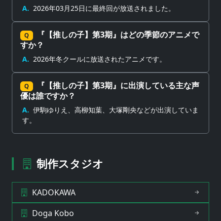
A.
2026年03月25日に最終回が放送されました。
『【推しの子】第3期』はどの季節のアニメで
Q
すか？
A.
2026年冬クールに放送されたアニメです。
『【推しの子】第3期』に出演している主な声
Q
優は誰ですか？
A.
伊駒ゆりえ、高柳知葉、大塚剛央などが出演していま
す。
制作スタジオ
KADOKAWA
Doga Kobo