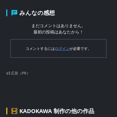
みんなの感想
まだコメントはありません。
最初の投稿はあなたから！
コメントするには
ログイン
が必要です。
広告（PR）
KADOKAWA 制作の他の作品