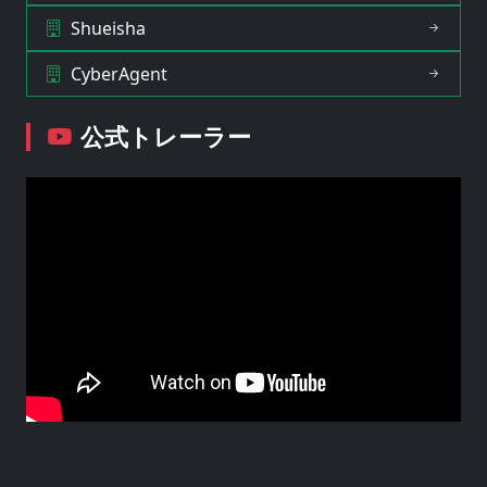
Shueisha
CyberAgent
公式トレーラー