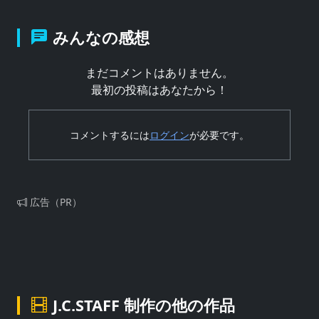
みんなの感想
まだコメントはありません。
最初の投稿はあなたから！
コメントするには
ログイン
が必要です。
広告（PR）
J.C.STAFF 制作の他の作品