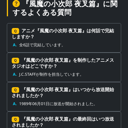
『風魔の小次郎 夜叉篇』に関
するよくある質問
アニメ『風魔の小次郎 夜叉篇』は何話で完結
Q
しますか？
A.
全6話で完結しています。
『風魔の小次郎 夜叉篇』を制作したアニメス
Q
タジオはどこですか？
A.
J.C.STAFFが制作を担当しています。
『風魔の小次郎 夜叉篇』はいつから放送開始
Q
されましたか？
A.
1989年06月01日に放送が開始されました。
『風魔の小次郎 夜叉篇』の最終回はいつ放送
Q
されましたか？