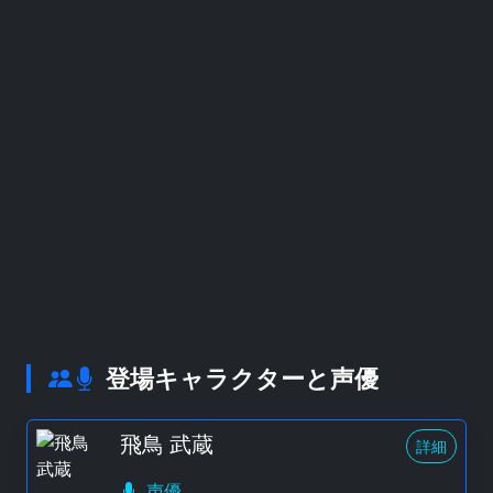
登場キャラクターと声優
飛鳥 武蔵
詳細
声優