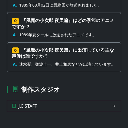
A.
1989年08月02日に最終回が放送されました。
『風魔の小次郎 夜叉篇』はどの季節のアニメ
Q
ですか？
A.
1989年夏クールに放送されたアニメです。
『風魔の小次郎 夜叉篇』に出演している主な
Q
声優は誰ですか？
A.
速水奨、難波圭一、井上和彦などが出演しています。
制作スタジオ
J.C.STAFF