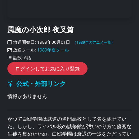
風魔の小次郎 夜叉篇
放送開始日: 1989年06月01日
（1989年のアニメ一覧）
放送クール:
1989年夏クール
話数: 6話
ログインしてお気に入り登録
公式・外部リンク
情報がありません
かつて白鴎学園は武道の名門高校として名を馳せてい
た。しかし、ライバル校の誠修館が汚いやり方で優秀な
生徒を集めたため、白鴎学園は衰退の一途をたどってい