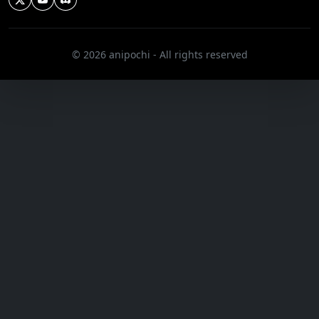
© 2026 anipochi - All rights reserved