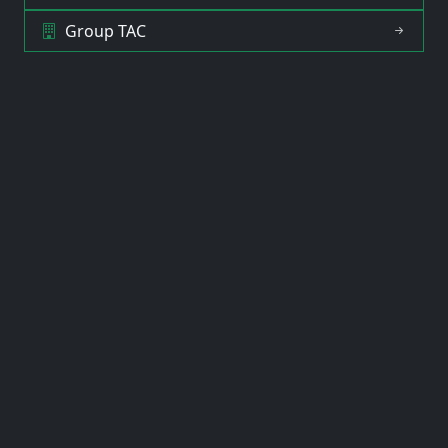
Group TAC