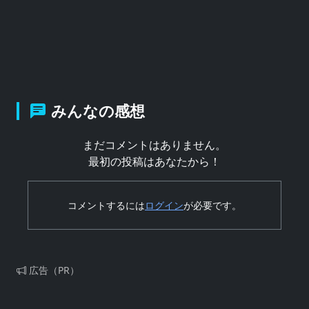
みんなの感想
まだコメントはありません。
最初の投稿はあなたから！
コメントするには
ログイン
が必要です。
広告（PR）