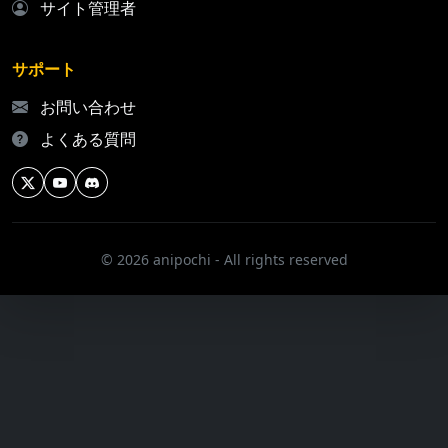
サイト管理者
サポート
お問い合わせ
よくある質問
© 2026 anipochi - All rights reserved