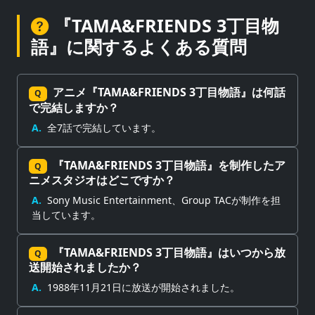
『TAMA&FRIENDS 3丁目物
語』に関するよくある質問
アニメ『TAMA&FRIENDS 3丁目物語』は何話
Q
で完結しますか？
A.
全7話で完結しています。
『TAMA&FRIENDS 3丁目物語』を制作したア
Q
ニメスタジオはどこですか？
A.
Sony Music Entertainment、Group TACが制作を担
当しています。
『TAMA&FRIENDS 3丁目物語』はいつから放
Q
送開始されましたか？
A.
1988年11月21日に放送が開始されました。