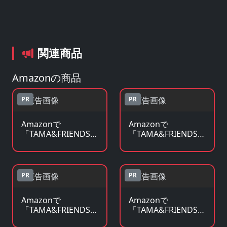
関連商品
Amazonの商品
PR
PR
Amazonで
Amazonで
「TAMA&FRIENDS」
「TAMA&FRIENDS」
のBlu-ray・DVDを見
の原作コミックを見
る
る
PR
PR
Amazonで
Amazonで
「TAMA&FRIENDS」
「TAMA&FRIENDS」
の原作小説・ラノベ
のグッズ・フィギュ