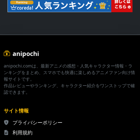
anipochi
anipochi.comは、最新アニメの感想・人気キャラクター情報・ラ
ンキングをまとめ、スマホでも快適に楽しめるアニメファン向け情
報サイトです。
作品レビューやランキング、キャラクター紹介をワンストップで確
認できます。
サイト情報
プライバシーポリシー
利用規約