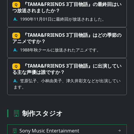
『TAMA&FRIENDS 3丁目物語』の最終回はい
Q
つ放送されましたか？
A.
1990年11月01日に最終回が放送されました。
『TAMA&FRIENDS 3丁目物語』はどの季節の
Q
アニメですか？
A.
1988年秋クールに放送されたアニメです。
『TAMA&FRIENDS 3丁目物語』に出演してい
Q
る主な声優は誰ですか？
A.
笠原弘子、小林由美子、津久井彩文などが出演してい
ます。
制作スタジオ
Sony Music Entertainment