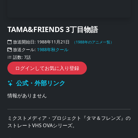
TAMA&FRIENDS 3丁目物語
放送開始日: 1988年11月21日
（1988年のアニメ一覧）
放送クール:
1988年秋クール
話数: 7話
ログインしてお気に入り登録
公式・外部リンク
情報がありません
ミクストメディア・プロジェクト『タマ＆フレンズ』の
ストレートVHS OVAシリーズ。